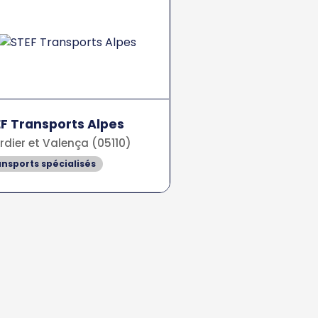
F Transports Alpes
rdier et Valença (05110)
nsports spécialisés