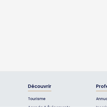
Découvrir
Prof
Tourisme
Annua