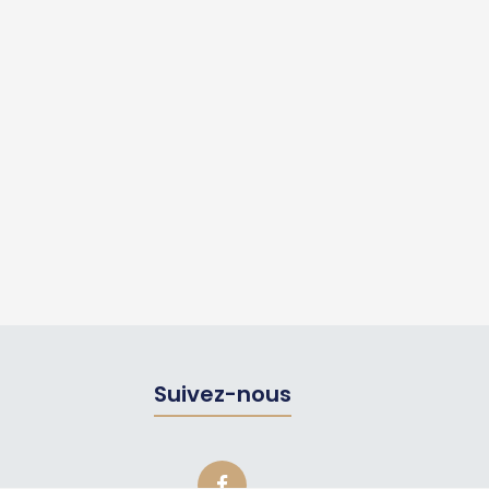
Suivez-nous