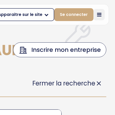
Apparaitre sur le site
Se connecter
AULCE
Inscrire mon entreprise
Fermer la recherche