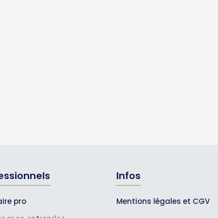
essionnels
Infos
ire pro
Mentions légales et CGV