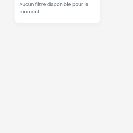
Aucun filtre disponible pour le
moment.