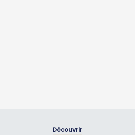
Découvrir