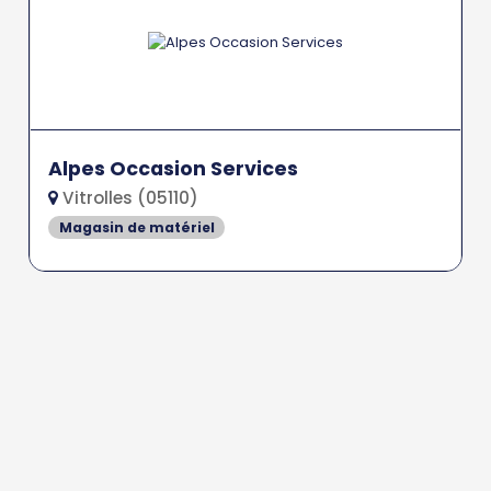
Alpes Occasion Services
Vitrolles (05110)
Magasin de matériel