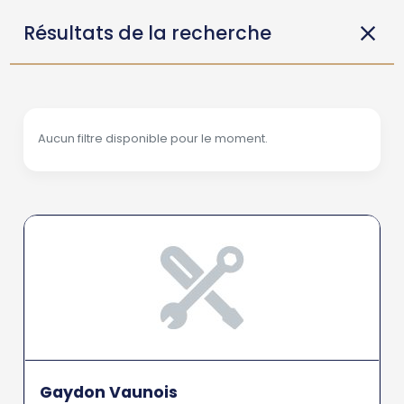
Résultats de la recherche
Aucun filtre disponible pour le moment.
Gaydon Vaunois