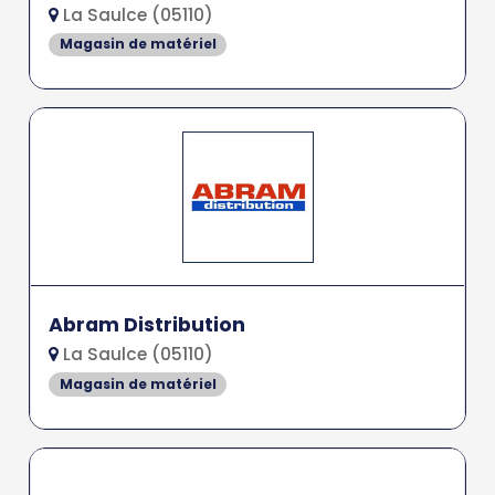
La Saulce (05110)
Magasin de matériel
Abram Distribution
La Saulce (05110)
Magasin de matériel