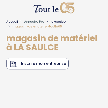
Accueil
Annuaire Pro
la-saulce
magasin-de-materiel-toutle05
magasin de matériel
à LA SAULCE
Inscrire mon entreprise