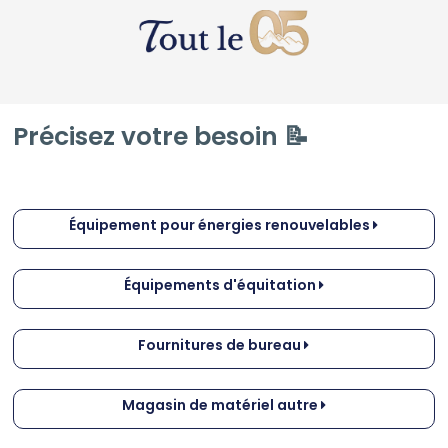
Précisez votre besoin 📝
Équipement pour énergies renouvelables
Équipements d'équitation
Fournitures de bureau
Magasin de matériel autre