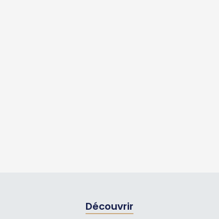
Découvrir