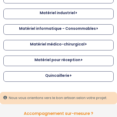
Matériel industriel
Matériel informatique - Consommables
Matériel médico-chirurgical
Matériel pour réception
Quincaillerie
Nous vous orientons vers le bon artisan selon votre projet.
Accompagnement sur-mesure ?