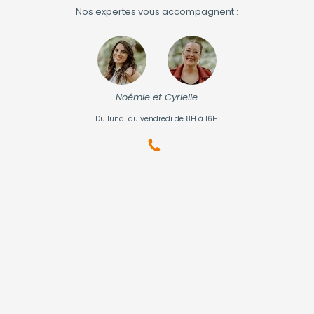
Nos expertes vous accompagnent :
Noémie et Cyrielle
Du lundi au vendredi de 8H à 16H