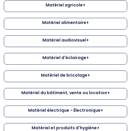
Matériel agricole
Matériel alimentaire
Matériel audiovisuel
Matériel d'éclairage
Matériel de bricolage
Matériel du bâtiment, vente ou location
Matériel électrique - Électronique
Matériel et produits d'hygiène