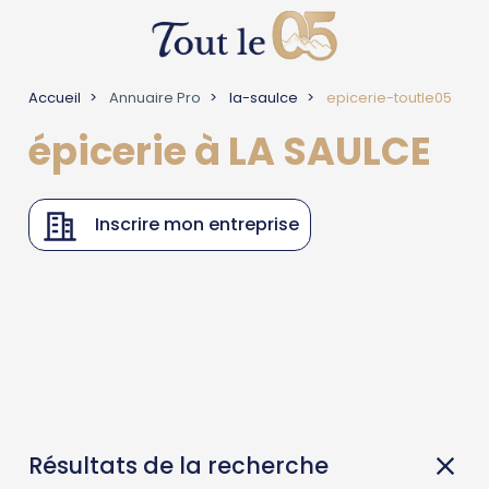
Accueil
Annuaire Pro
la-saulce
epicerie-toutle05
épicerie à LA SAULCE
Inscrire mon entreprise
Résultats de la recherche