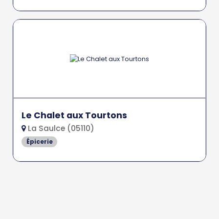
Le Chalet aux Tourtons
La Saulce (05110)
Épicerie