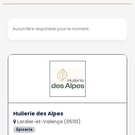
Aucun filtre disponible pour le moment.
Huilerie des Alpes
Lardier-et-Valença (05110)
Épicerie