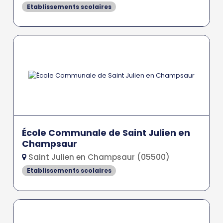
Etablissements scolaires
École Communale de Saint Julien en
Champsaur
Saint Julien en Champsaur (05500)
Etablissements scolaires