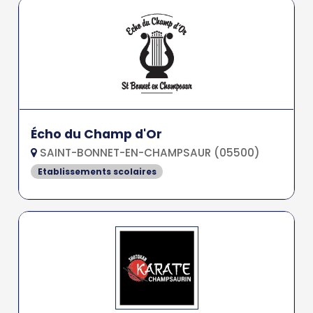
Écho du Champ d'Or
SAINT-BONNET-EN-CHAMPSAUR (05500)
Etablissements scolaires