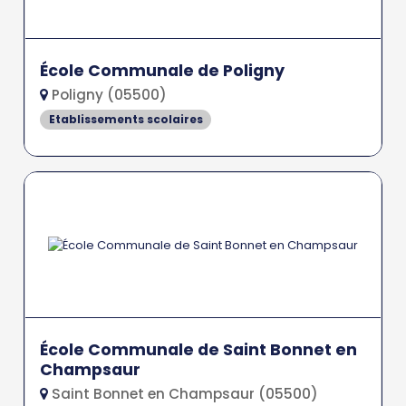
École Communale de Poligny
Poligny (05500)
Etablissements scolaires
École Communale de Saint Bonnet en
Champsaur
Saint Bonnet en Champsaur (05500)