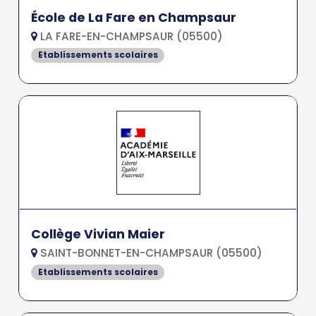
École de La Fare en Champsaur
LA FARE-EN-CHAMPSAUR (05500)
Etablissements scolaires
Collège Vivian Maier
SAINT-BONNET-EN-CHAMPSAUR (05500)
Etablissements scolaires