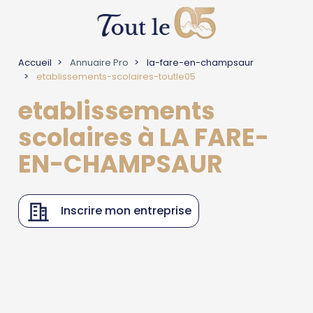
Accueil
Annuaire Pro
la-fare-en-champsaur
etablissements-scolaires-toutle05
etablissements
scolaires à LA FARE-
EN-CHAMPSAUR
Inscrire mon entreprise