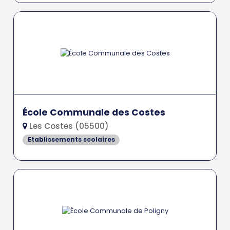
École Communale des Costes
Les Costes (05500)
Etablissements scolaires