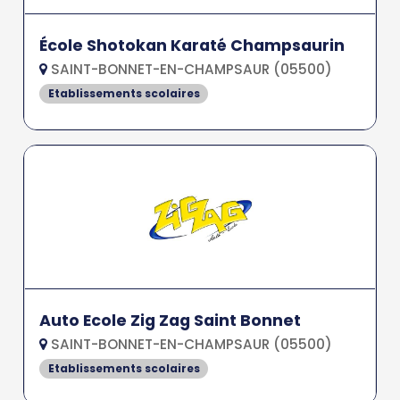
École Shotokan Karaté Champsaurin
SAINT-BONNET-EN-CHAMPSAUR (05500)
Etablissements scolaires
Auto Ecole Zig Zag Saint Bonnet
SAINT-BONNET-EN-CHAMPSAUR (05500)
Etablissements scolaires