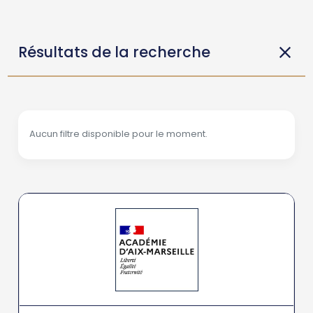
Résultats de la recherche
Aucun filtre disponible pour le moment.