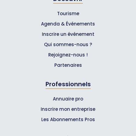
Tourisme
Agenda & Événements
Inscrire un événement
Qui sommes-nous ?
Rejoignez-nous !
Partenaires
Professionnels
Annuaire pro
Inscrire mon entreprise
Les Abonnements Pros