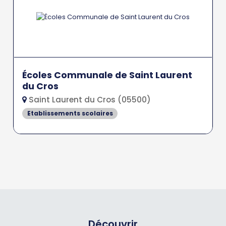
Écoles Communale de Saint Laurent
du Cros
Saint Laurent du Cros (05500)
Etablissements scolaires
Découvrir