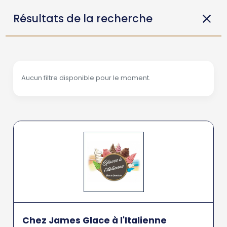
Résultats de la recherche
Aucun filtre disponible pour le moment.
Chez James Glace à l'Italienne