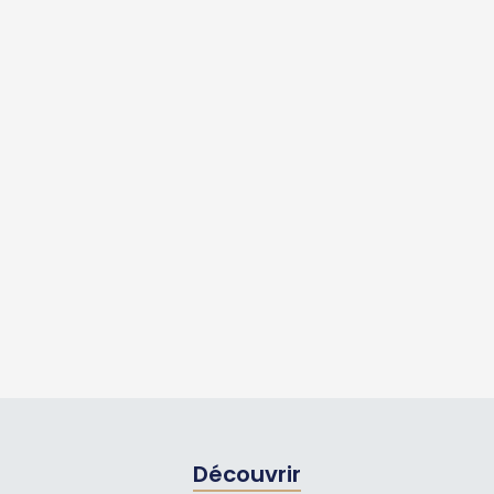
Découvrir