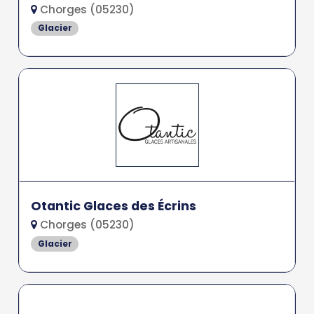
Chorges (05230)
Glacier
Otantic Glaces des Écrins
Chorges (05230)
Glacier