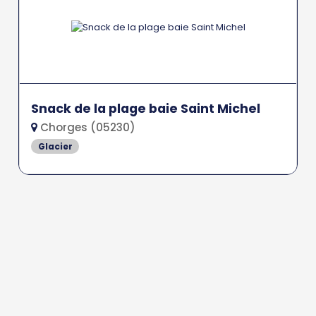
Snack de la plage baie Saint Michel
Chorges (05230)
Glacier