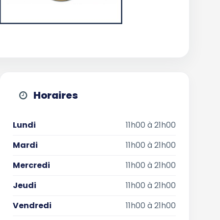
Horaires
Lundi
11h00 à 21h00
Mardi
11h00 à 21h00
Mercredi
11h00 à 21h00
Jeudi
11h00 à 21h00
Vendredi
11h00 à 21h00