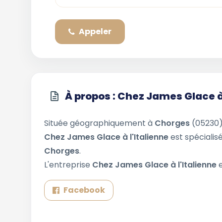
Appeler
À propos : Chez James Glace à 
Située géographiquement à
Chorges
(05230)
Chez James Glace à l'Italienne
est spécialis
Chorges
.
L'entreprise
Chez James Glace à l'Italienne
Facebook