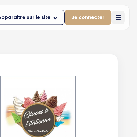
Apparaitre sur le site
Se connecter