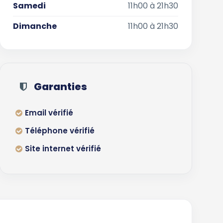
Samedi
11h00 à 21h30
Dimanche
11h00 à 21h30
Garanties
Email vérifié
Téléphone vérifié
Site internet vérifié