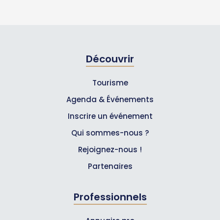
Découvrir
Tourisme
Agenda & Événements
Inscrire un événement
Qui sommes-nous ?
Rejoignez-nous !
Partenaires
Professionnels