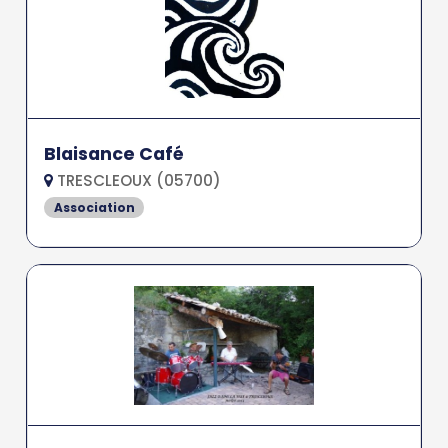
Blaisance Café
TRESCLEOUX (05700)
Association