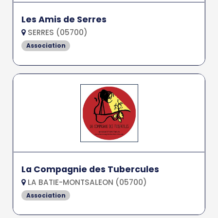
Les Amis de Serres
SERRES (05700)
Association
La Compagnie des Tubercules
LA BATIE-MONTSALEON (05700)
Association