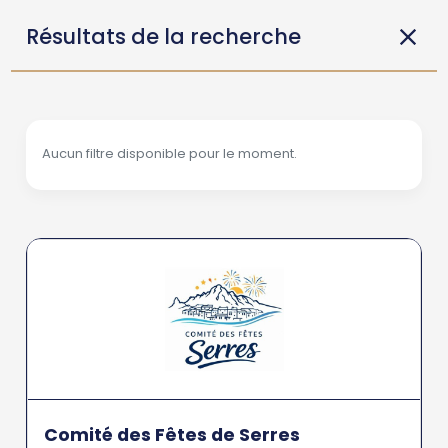
Résultats de la recherche
Aucun filtre disponible pour le moment.
Comité des Fêtes de Serres