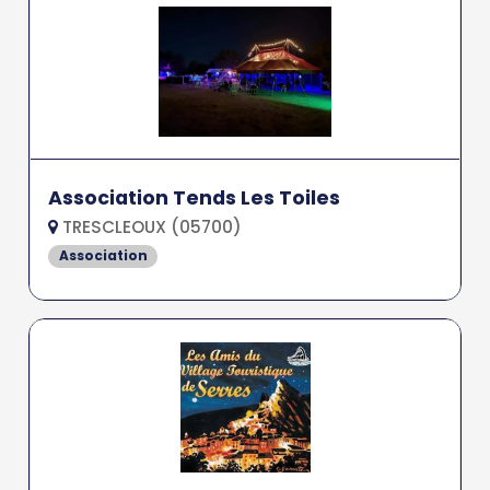
Association Tends Les Toiles
TRESCLEOUX (05700)
Association