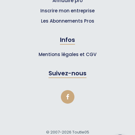
Annuaire pro
Inscrire mon entreprise
Les Abonnements Pros
Infos
Mentions légales et CGV
Suivez-nous
© 2007-2026
Toutle05