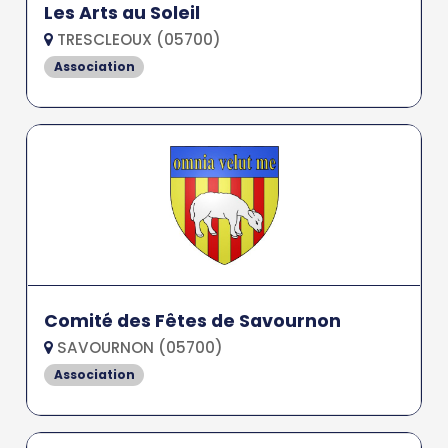
Les Arts au Soleil
TRESCLEOUX (05700)
Association
Comité des Fêtes de Savournon
SAVOURNON (05700)
Association