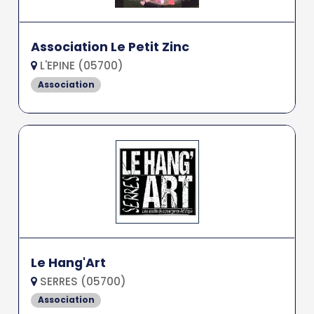
Association Le Petit Zinc
L'EPINE (05700)
Association
Le Hang'Art
SERRES (05700)
Association