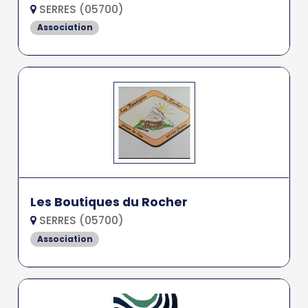
SERRES (05700)
Association
Les Boutiques du Rocher
SERRES (05700)
Association