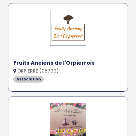
Fruits Anciens de l'Orpierrois
ORPIERRE (05700)
Association