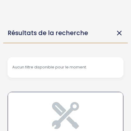
Résultats de la recherche
Aucun filtre disponible pour le moment.