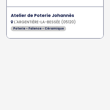
Atelier de Poterie Johannès
L'ARGENTIÈRE-LA-BESSÉE (05120)
Poterie - Faïence - Céramique