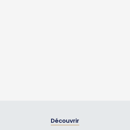
Découvrir