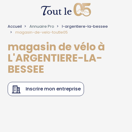
Accueil
Annuaire Pro
l-argentiere-la-bessee
magasin-de-velo-toutle05
magasin de vélo à
L'ARGENTIERE-LA-
BESSEE
Inscrire mon entreprise