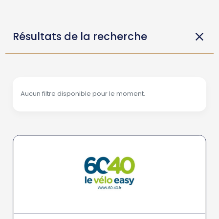
Résultats de la recherche
Aucun filtre disponible pour le moment.