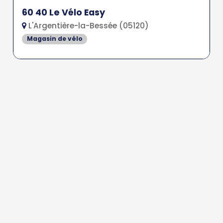
60 40 Le Vélo Easy
L'Argentière-la-Bessée (05120)
Magasin de vélo