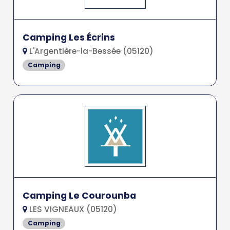
Camping Les Écrins
L'Argentière-la-Bessée (05120)
Camping
Camping Le Courounba
LES VIGNEAUX (05120)
Camping