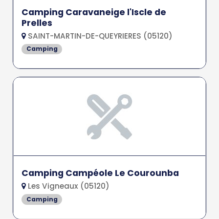
Camping Caravaneige l'Iscle de
Prelles
SAINT-MARTIN-DE-QUEYRIERES (05120)
Camping
Camping Campéole Le Courounba
Les Vigneaux (05120)
Camping