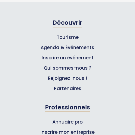
Découvrir
Tourisme
Agenda & Événements
Inscrire un événement
Qui sommes-nous ?
Rejoignez-nous !
Partenaires
Professionnels
Annuaire pro
Inscrire mon entreprise