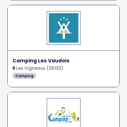
Camping Les Vaudois
Les Vigneaux (05120)
Camping