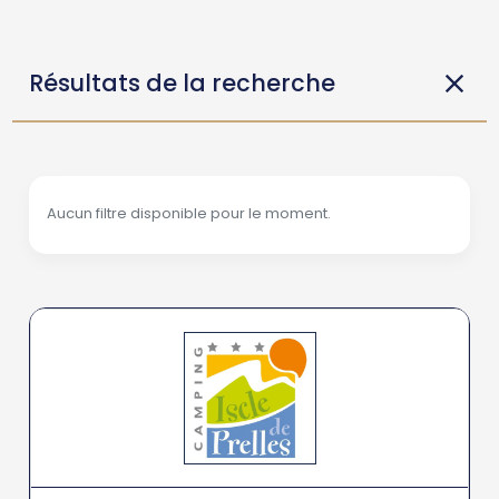
Résultats de la recherche
Aucun filtre disponible pour le moment.