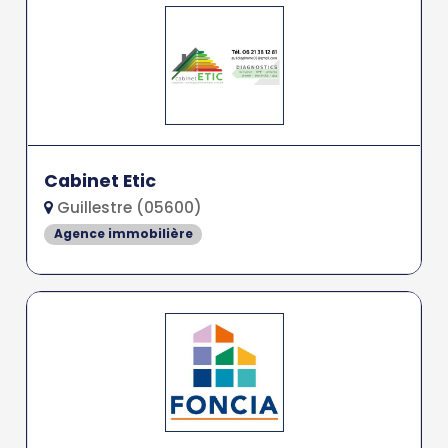
Cabinet Etic
Guillestre (05600)
Agence immobilière