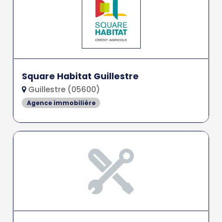
Square Habitat Guillestre
Guillestre (05600)
Agence immobilière