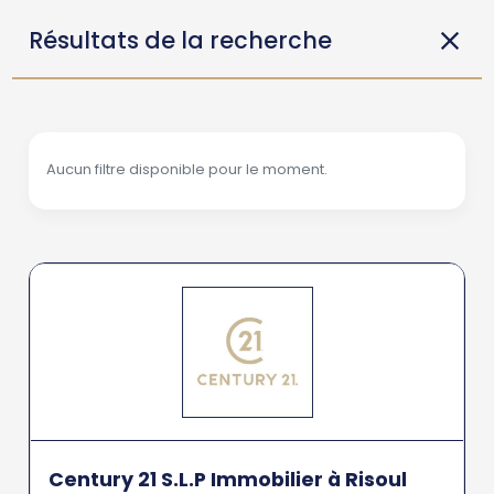
Résultats de la recherche
Aucun filtre disponible pour le moment.
Century 21 S.L.P Immobilier à Risoul