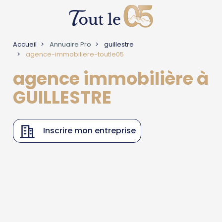
Accueil
Annuaire Pro
guillestre
agence-immobiliere-toutle05
agence immobilière à
GUILLESTRE
Inscrire mon entreprise