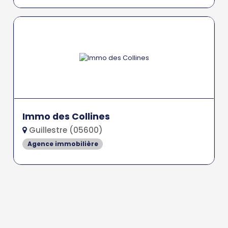
Immo des Collines
Guillestre (05600)
Agence immobilière