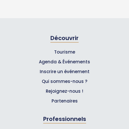
Découvrir
Tourisme
Agenda & Événements
Inscrire un événement
Qui sommes-nous ?
Rejoignez-nous !
Partenaires
Professionnels