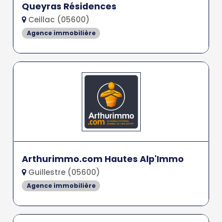
Queyras Résidences
Ceillac (05600)
Agence immobilière
Arthurimmo.com Hautes Alp'Immo
Guillestre (05600)
Agence immobilière