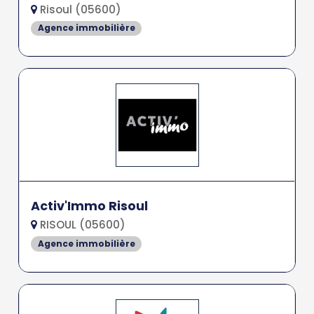
Risoul (05600)
Agence immobilière
Activ'Immo Risoul
RISOUL (05600)
Agence immobilière