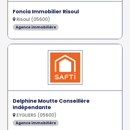
Foncia Immobilier Risoul
Risoul (05600)
Agence immobilière
Delphine Moutte Conseillère
Indépendante
EYGLIERS (05600)
Agence immobilière