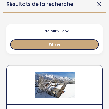
Résultats de la recherche
Filtre par ville
Filtrer