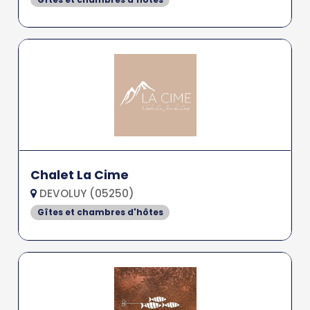
Chalet La Cime
DEVOLUY (05250)
Gîtes et chambres d'hôtes