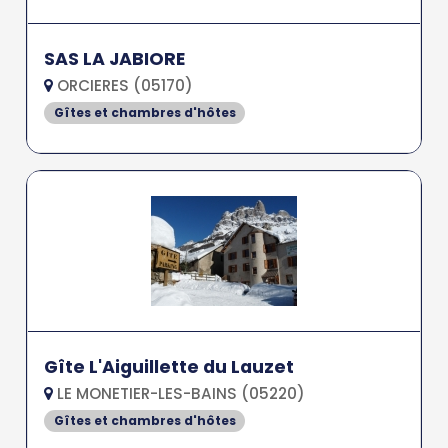
SAS LA JABIORE
ORCIERES (05170)
Gîtes et chambres d'hôtes
Gîte L'Aiguillette du Lauzet
LE MONETIER-LES-BAINS (05220)
Gîtes et chambres d'hôtes