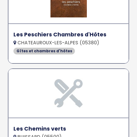
Les Peschiers Chambres d'Hôtes
CHATEAUROUX-LES-ALPES (05380)
Gîtes et chambres d'hôtes
Les Chemins verts
BUISSARD (05500)