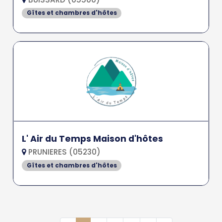
Gîtes et chambres d'hôtes
L' Air du Temps Maison d'hôtes
PRUNIERES (05230)
Gîtes et chambres d'hôtes