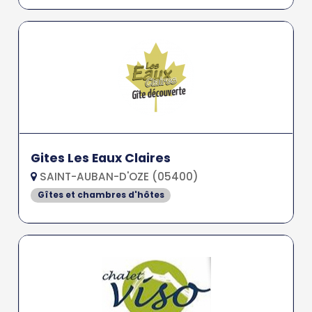
Gites Les Eaux Claires
SAINT-AUBAN-D'OZE (05400)
Gîtes et chambres d'hôtes