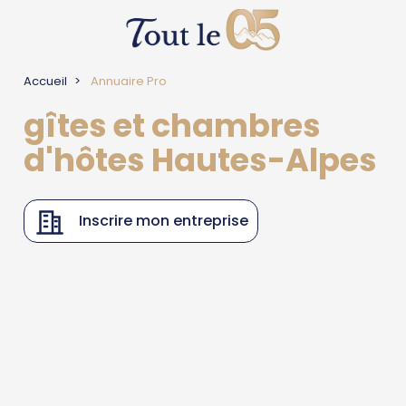
Accueil
Annuaire Pro
gîtes et chambres
d'hôtes Hautes-Alpes
Inscrire mon entreprise