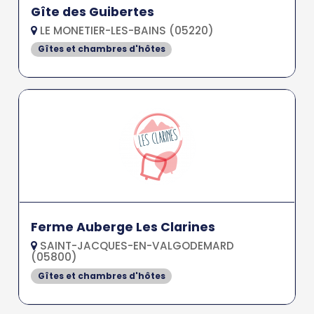
Gîte des Guibertes
LE MONETIER-LES-BAINS (05220)
Gîtes et chambres d'hôtes
Ferme Auberge Les Clarines
SAINT-JACQUES-EN-VALGODEMARD
(05800)
Gîtes et chambres d'hôtes