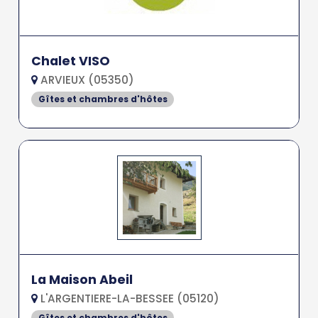
Chalet VISO
ARVIEUX (05350)
Gîtes et chambres d'hôtes
La Maison Abeil
L'ARGENTIERE-LA-BESSEE (05120)
Gîtes et chambres d'hôtes