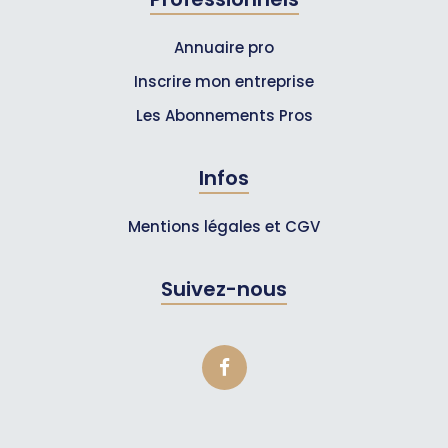
Annuaire pro
Inscrire mon entreprise
Les Abonnements Pros
Infos
Mentions légales et CGV
Suivez-nous