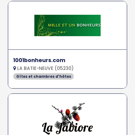
1001bonheurs.com
LA BATIE-NEUVE (05230)
Gîtes et chambres d'hôtes