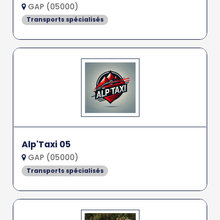
GAP (05000)
Transports spécialisés
Alp'Taxi 05
GAP (05000)
Transports spécialisés