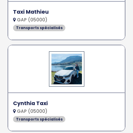
Taxi Mathieu
GAP (05000)
Transports spécialisés
Cynthia Taxi
GAP (05000)
Transports spécialisés