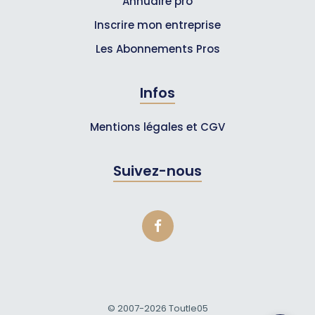
Annuaire pro
Inscrire mon entreprise
Les Abonnements Pros
Infos
Mentions légales et CGV
Suivez-nous
© 2007-2026
Toutle05