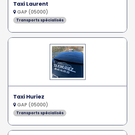
Taxi Laurent
GAP (05000)
Transports spécialisés
Taxi Huriez
GAP (05000)
Transports spécialisés