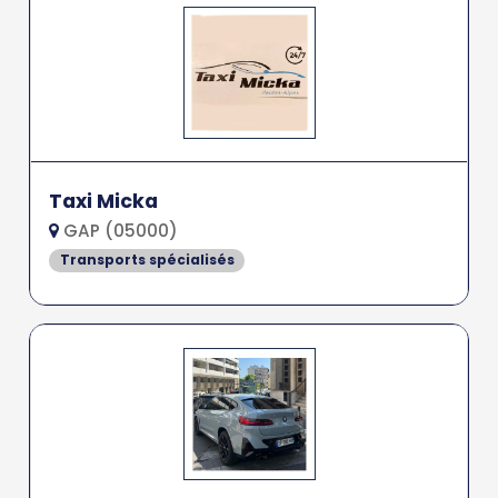
Taxi Micka
GAP (05000)
Transports spécialisés