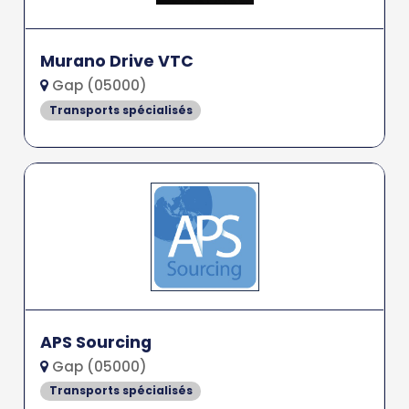
Murano Drive VTC
Gap (05000)
Transports spécialisés
APS Sourcing
Gap (05000)
Transports spécialisés