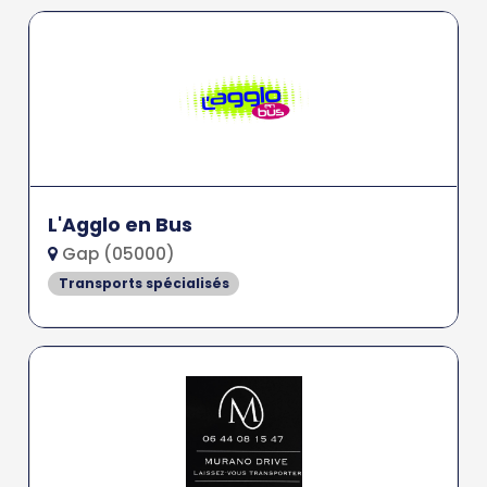
L'Agglo en Bus
Gap (05000)
Transports spécialisés