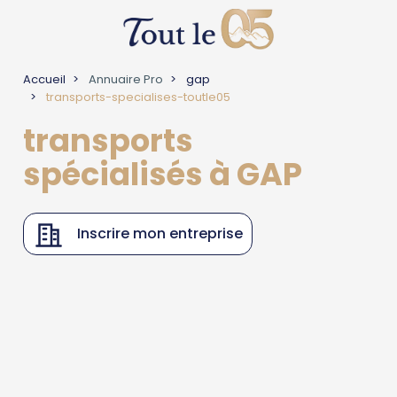
Accueil
Annuaire Pro
gap
transports-specialises-toutle05
transports
spécialisés à GAP
Inscrire mon entreprise