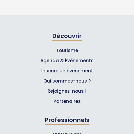
Découvrir
Tourisme
Agenda & Événements
Inscrire un événement
Qui sommes-nous ?
Rejoignez-nous !
Partenaires
Professionnels