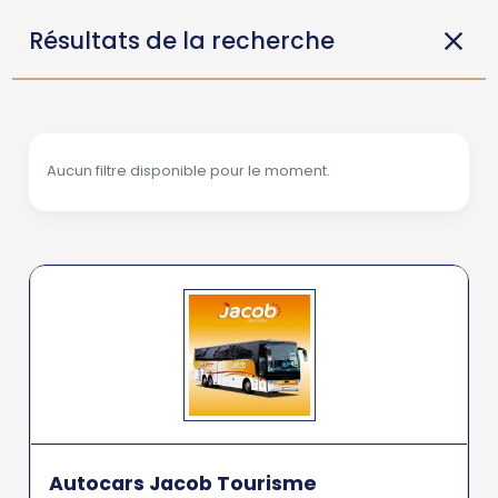
Résultats de la recherche
Aucun filtre disponible pour le moment.
Autocars Jacob Tourisme