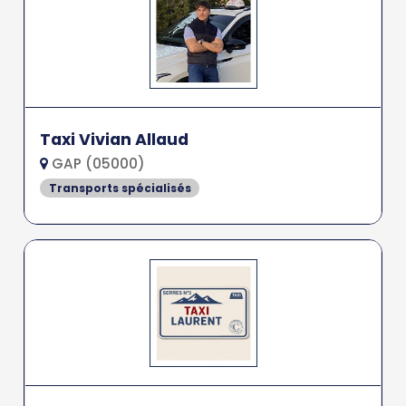
Taxi Vivian Allaud
GAP (05000)
Transports spécialisés