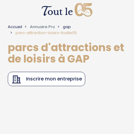
Accueil
Annuaire Pro
gap
parc-attraction-loisirs-toutle05
parcs d'attractions et
de loisirs à GAP
Inscrire mon entreprise