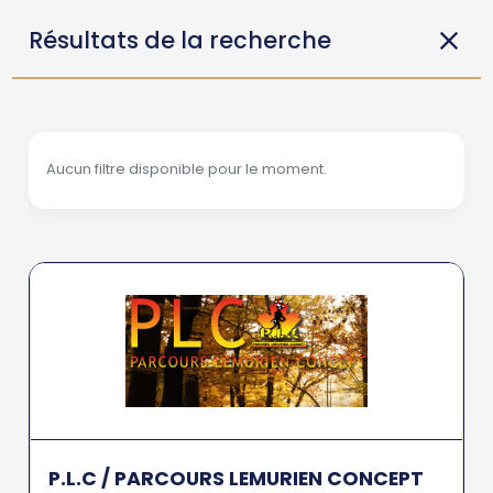
Résultats de la recherche
Aucun filtre disponible pour le moment.
P.L.C / PARCOURS LEMURIEN CONCEPT