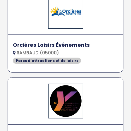
Orcières Loisirs Événements
RAMBAUD (05000)
Parcs d'attractions et de loisirs