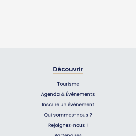
Découvrir
Tourisme
Agenda & Événements
Inscrire un événement
Qui sommes-nous ?
Rejoignez-nous !
Partenaires