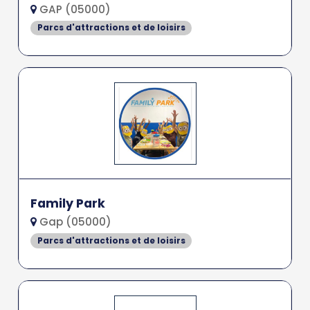
GAP (05000)
Parcs d'attractions et de loisirs
Family Park
Gap (05000)
Parcs d'attractions et de loisirs