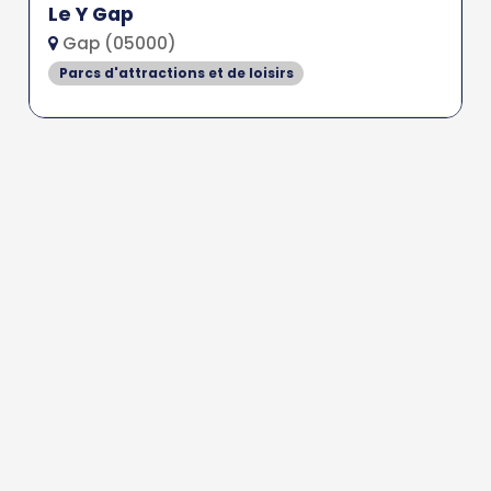
Le Y Gap
Gap (05000)
Parcs d'attractions et de loisirs