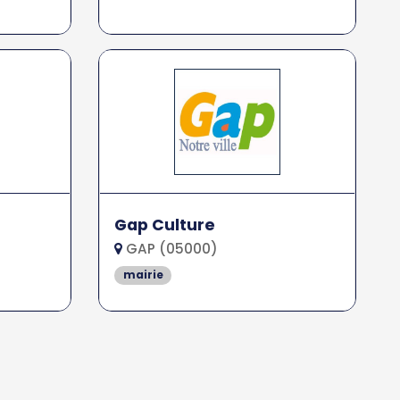
Gap Culture
GAP (05000)
mairie