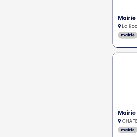
Mairie
La Roc
mairie
Mairie
CHATE
mairie