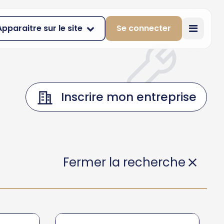
Apparaitre sur le site
Se connecter
Inscrire mon entreprise
Fermer la recherche