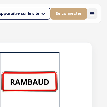
Apparaitre sur le site
Se connecter