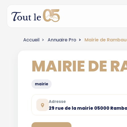
Accueil
Annuaire Pro
Mairie de Rambau
MAIRIE DE 
mairie
Adresse
29 rue de la mairie 05000 Ramb