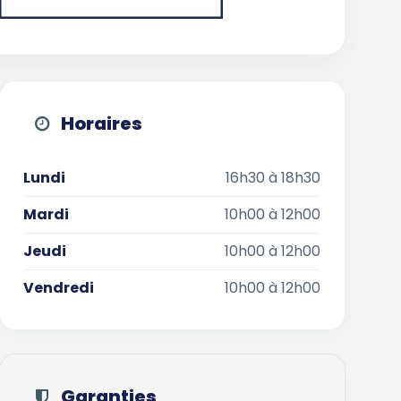
Horaires
Lundi
16h30 à 18h30
Mardi
10h00 à 12h00
Jeudi
10h00 à 12h00
Vendredi
10h00 à 12h00
Garanties