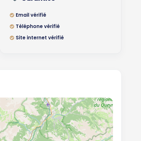
Email vérifié
Téléphone vérifié
Site internet vérifié