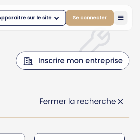
Apparaitre sur le site
Se connecter
Inscrire mon entreprise
Fermer la recherche