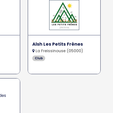
Alsh Les Petits Frênes
La Freissinouse (05000)
Club