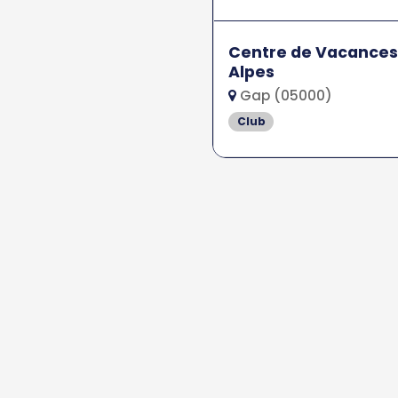
Centre de Vacances
Alpes
Gap (05000)
Club