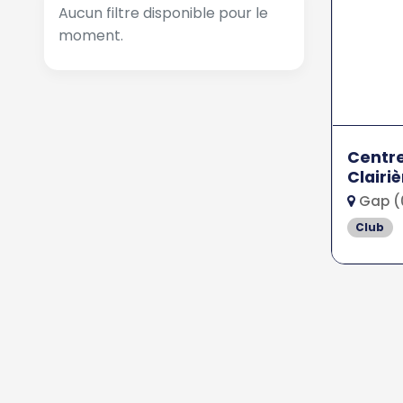
Aucun filtre disponible pour le
moment.
Centre
Clairi
Gap (
Club