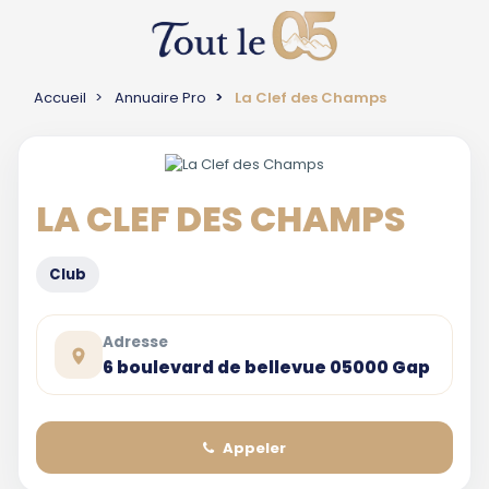
Accueil
Annuaire Pro
La Clef des Champs
LA CLEF DES CHAMPS
Club
Adresse
6 boulevard de bellevue 05000 Gap
Appeler