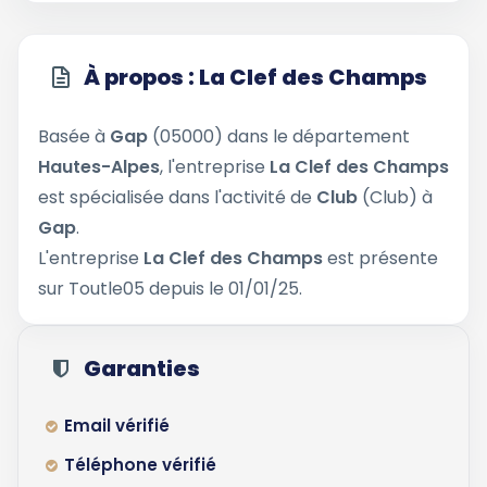
À propos : La Clef des Champs
Basée à
Gap
(05000) dans le département
Hautes-Alpes
, l'entreprise
La Clef des Champs
est spécialisée dans l'activité de
Club
(Club) à
Gap
.
L'entreprise
La Clef des Champs
est présente
sur Toutle05 depuis le 01/01/25.
Garanties
Email vérifié
Téléphone vérifié