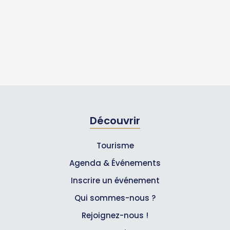
Découvrir
Tourisme
Agenda & Événements
Inscrire un événement
Qui sommes-nous ?
Rejoignez-nous !