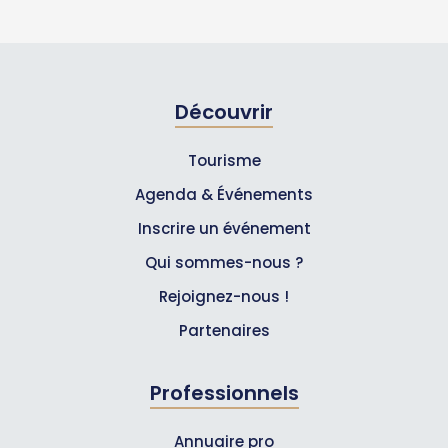
Découvrir
Tourisme
Agenda & Événements
Inscrire un événement
Qui sommes-nous ?
Rejoignez-nous !
Partenaires
Professionnels
Annuaire pro