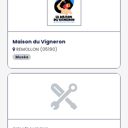
Maison du Vigneron
REMOLLON (05190)
Musée