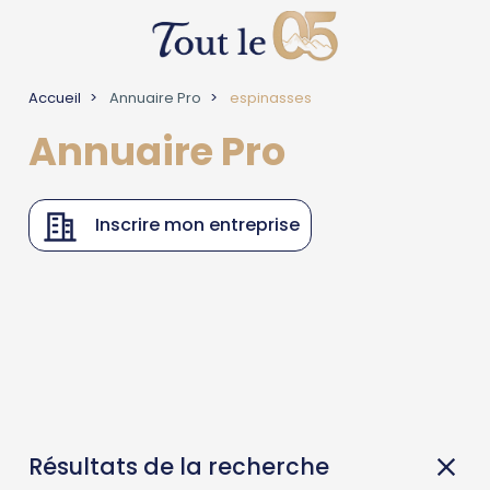
Accueil
Annuaire Pro
espinasses
Annuaire Pro
Inscrire mon entreprise
Résultats de la recherche