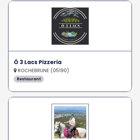
Ô 3 Lacs Pizzeria
ROCHEBRUNE (05190)
Restaurant