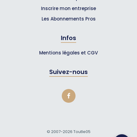
Inscrire mon entreprise
Les Abonnements Pros
Infos
Mentions légales et CGV
Suivez-nous
© 2007-2026
Toutle05