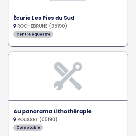
Écurie Les Pies du Sud
ROCHEBRUNE (05190)
Centre équestre
Au panorama Lithothérapie
ROUSSET (05190)
Comptable