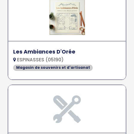
Les Ambiances D'Orée
ESPINASSES (05190)
Magasin de souvenirs et d'artisanat