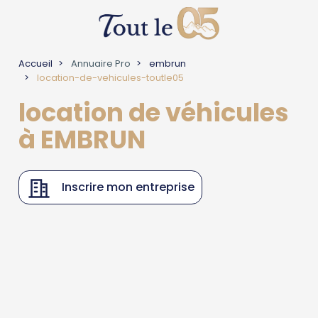
Accueil
Annuaire Pro
embrun
location-de-vehicules-toutle05
location de véhicules
à EMBRUN
Inscrire mon entreprise