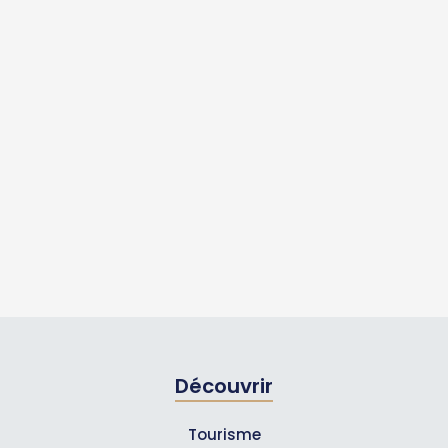
Découvrir
Tourisme