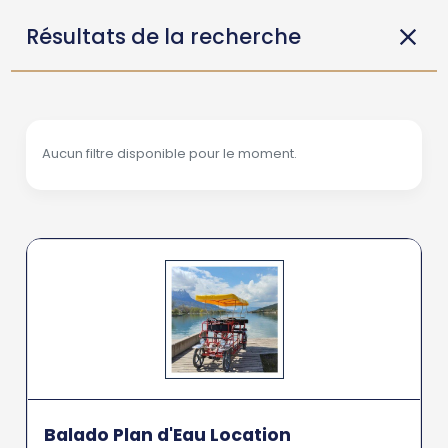
Résultats de la recherche
Aucun filtre disponible pour le moment.
Balado Plan d'Eau Location