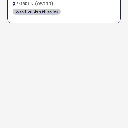
EMBRUN (05200)
Location de véhicules