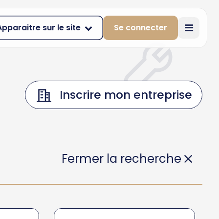
Apparaitre sur le site
Se connecter
Inscrire mon entreprise
Fermer la recherche