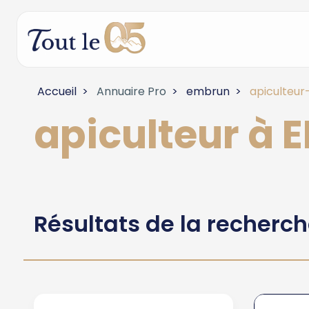
Accueil
Annuaire Pro
embrun
apiculteur
apiculteur à
Résultats de la recherc