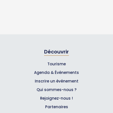
Découvrir
Tourisme
Agenda & Événements
Inscrire un événement
Qui sommes-nous ?
Rejoignez-nous !
Partenaires