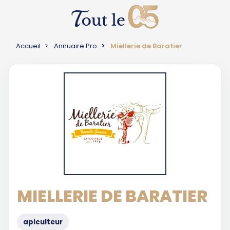
Accueil
Annuaire Pro
Miellerie de Baratier
MIELLERIE DE BARATIER
apiculteur