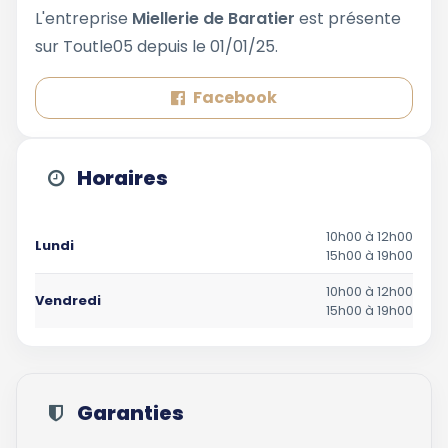
L'entreprise
Miellerie de Baratier
est présente
sur Toutle05 depuis le 01/01/25.
Facebook
Horaires
10h00 à 12h00
Lundi
15h00 à 19h00
10h00 à 12h00
Vendredi
15h00 à 19h00
Garanties