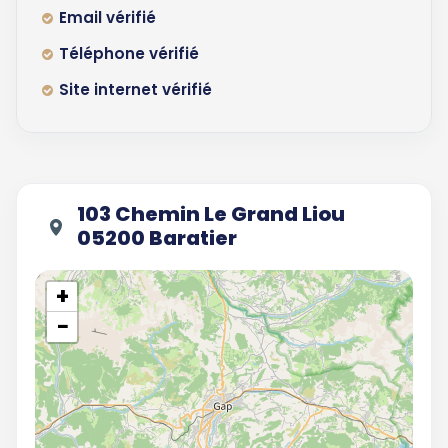
Email vérifié
Téléphone vérifié
Site internet vérifié
103 Chemin Le Grand Liou
05200 Baratier
+
−