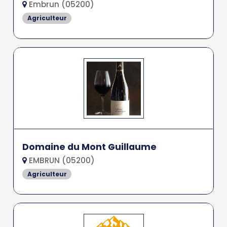
Embrun (05200)
Agriculteur
Domaine du Mont Guillaume
EMBRUN (05200)
Agriculteur