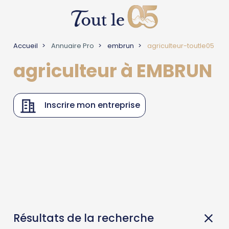
Accueil
Annuaire Pro
embrun
agriculteur-toutle05
agriculteur à EMBRUN
Inscrire mon entreprise
Résultats de la recherche