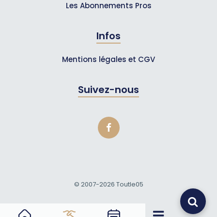
Les Abonnements Pros
Infos
Mentions légales et CGV
Suivez-nous
© 2007-2026
Toutle05