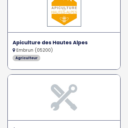
Apiculture des Hautes Alpes
Embrun (05200)
Agriculteur