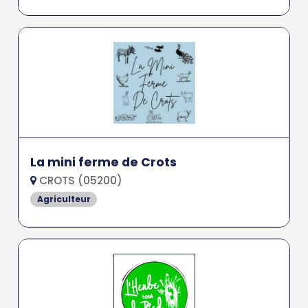
La mini ferme de Crots
CROTS (05200)
Agriculteur