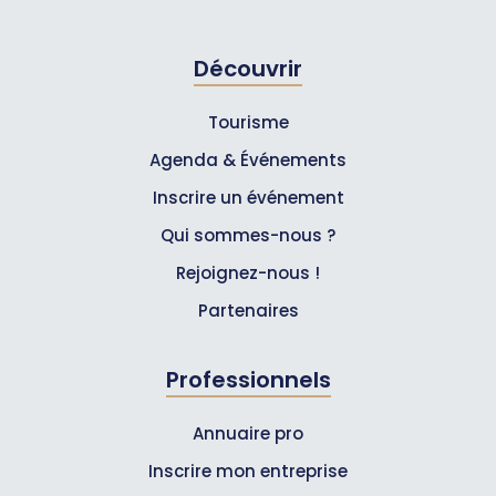
Découvrir
Tourisme
Agenda & Événements
Inscrire un événement
Qui sommes-nous ?
Rejoignez-nous !
Partenaires
Professionnels
Annuaire pro
Inscrire mon entreprise