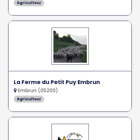
Agriculteur
La Ferme du Petit Puy Embrun
Embrun (05200)
Agriculteur