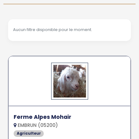
Aucun filtre disponible pour le moment.
Ferme Alpes Mohair
EMBRUN (05200)
Agriculteur