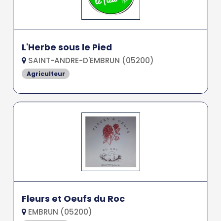
L'Herbe sous le Pied
SAINT-ANDRE-D'EMBRUN (05200)
Agriculteur
Fleurs et Oeufs du Roc
EMBRUN (05200)