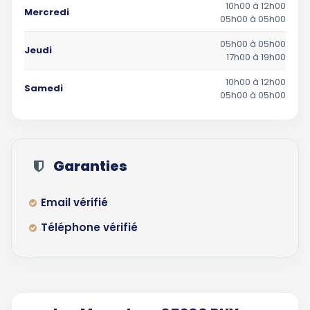
10h00 à 12h00
Mercredi
05h00 à 05h00
05h00 à 05h00
Jeudi
17h00 à 19h00
10h00 à 12h00
Samedi
05h00 à 05h00
Garanties
Email vérifié
Téléphone vérifié