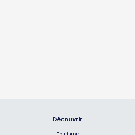
Découvrir
Tourisme