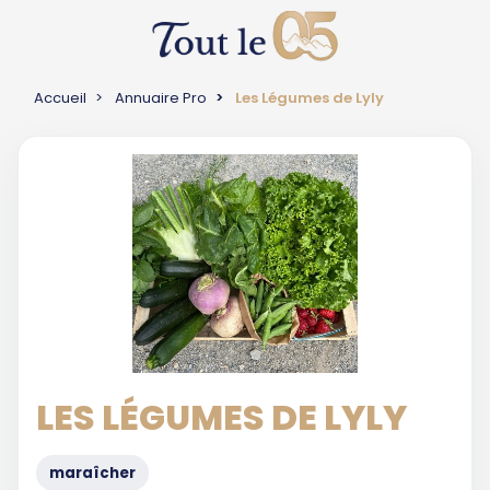
Accueil
Annuaire Pro
Les Légumes de Lyly
LES LÉGUMES DE LYLY
maraîcher