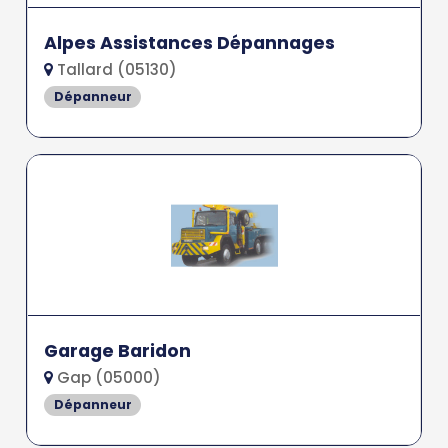
Alpes Assistances Dépannages
Tallard (05130)
Dépanneur
Garage Baridon
Gap (05000)
Dépanneur