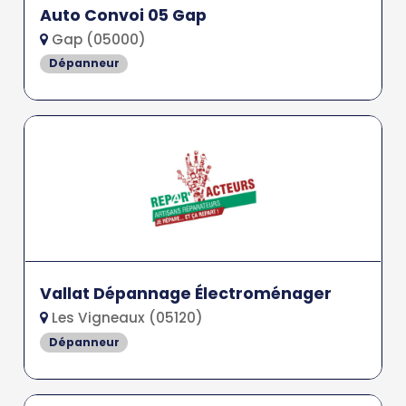
Auto Convoi 05 Gap
Gap (05000)
Dépanneur
Vallat Dépannage Électroménager
Les Vigneaux (05120)
Dépanneur