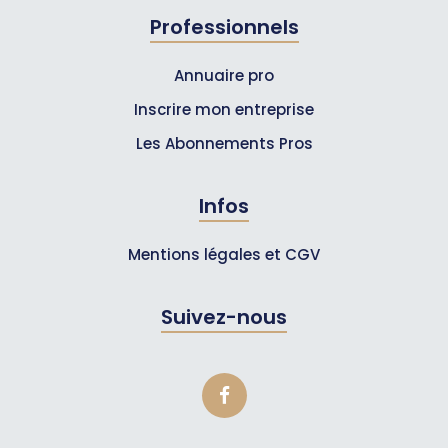
Professionnels
Annuaire pro
Inscrire mon entreprise
Les Abonnements Pros
Infos
Mentions légales et CGV
Suivez-nous