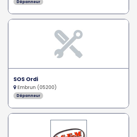
Dépanneur
SOS Ordi
Embrun (05200)
Dépanneur