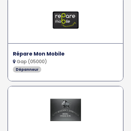
Répare Mon Mobile
Gap (05000)
Dépanneur