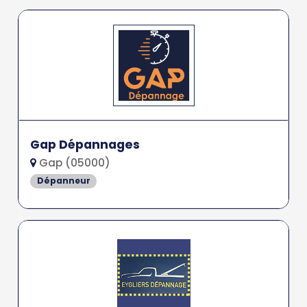
Gap Dépannages
Gap (05000)
Dépanneur