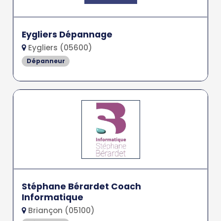
Eygliers Dépannage
Eygliers (05600)
Dépanneur
Stéphane Bérardet Coach
Informatique
Briançon (05100)