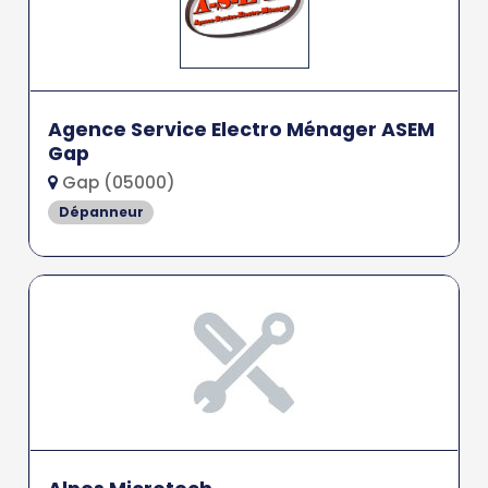
Agence Service Electro Ménager ASEM
Gap
Gap (05000)
Dépanneur