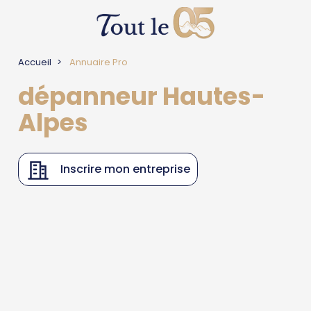
Accueil
Annuaire Pro
dépanneur Hautes-
Alpes
Inscrire mon entreprise