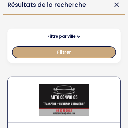
Résultats de la recherche
Filtre par ville
Filtrer