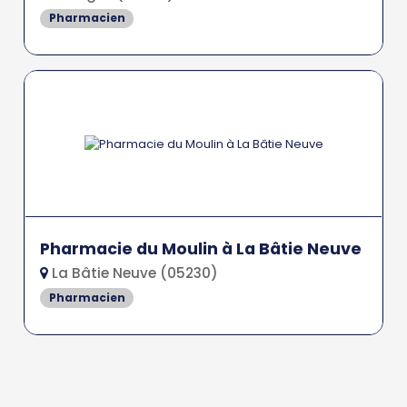
Pharmacien
Pharmacie du Moulin à La Bâtie Neuve
La Bâtie Neuve (05230)
Pharmacien