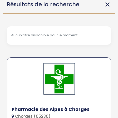
Résultats de la recherche
Aucun filtre disponible pour le moment.
Pharmacie des Alpes à Chorges
Chorges (05230)