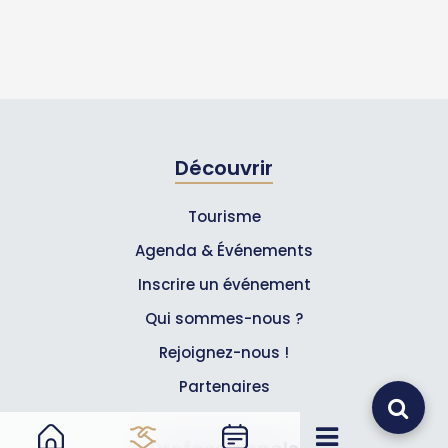
Découvrir
Tourisme
Agenda & Événements
Inscrire un événement
Qui sommes-nous ?
Rejoignez-nous !
Partenaires