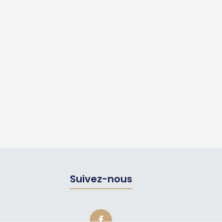
Suivez-nous