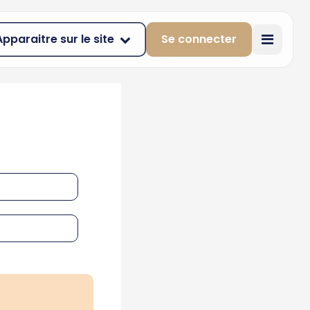
Apparaitre sur le site
Se connecter