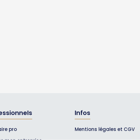
essionnels
Infos
ire pro
Mentions légales et CGV