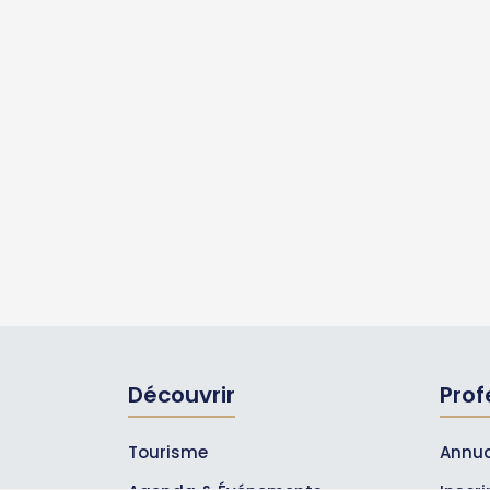
Découvrir
Prof
Tourisme
Annua