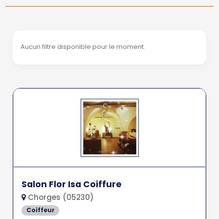
Aucun filtre disponible pour le moment.
Salon Flor Isa Coiffure
Chorges (05230)
Coiffeur