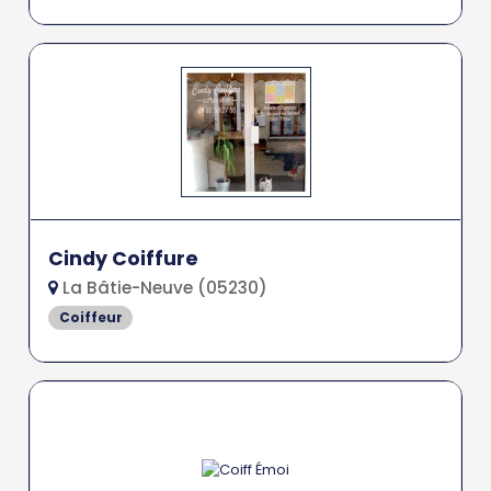
Cindy Coiffure
La Bâtie-Neuve (05230)
Coiffeur