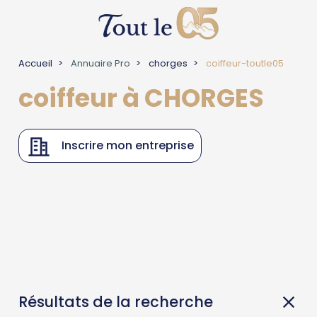
Accueil
Annuaire Pro
chorges
coiffeur-toutle05
coiffeur à CHORGES
Inscrire mon entreprise
Résultats de la recherche