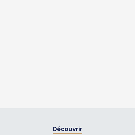
Découvrir