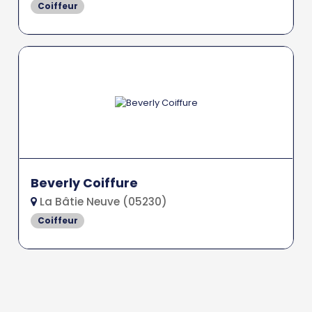
Coiffeur
Beverly Coiffure
La Bâtie Neuve (05230)
Coiffeur