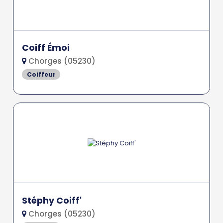
Coiff Émoi
Chorges (05230)
Coiffeur
Stéphy Coiff'
Chorges (05230)