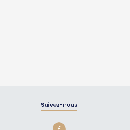
Suivez-nous