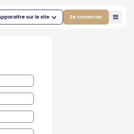
Apparaitre sur le site
Se connecter