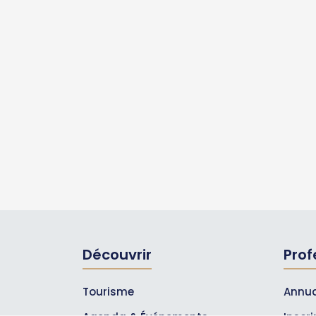
Découvrir
Prof
Tourisme
Annua