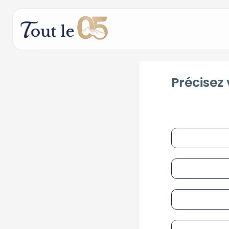
Précisez 