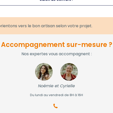
rientons vers le bon artisan selon votre projet.
Accompagnement sur-mesure ?
Nos expertes vous accompagnent :
Noémie et Cyrielle
Du lundi au vendredi de 8H à 16H