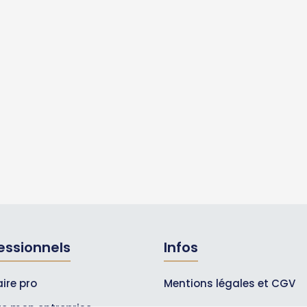
essionnels
Infos
ire pro
Mentions légales et CGV