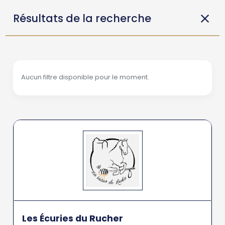
Résultats de la recherche
Aucun filtre disponible pour le moment.
Les Écuries du Rucher