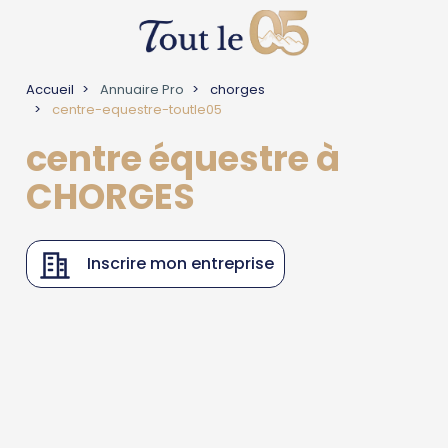
Accueil
Annuaire Pro
chorges
centre-equestre-toutle05
centre équestre à
CHORGES
Inscrire mon entreprise