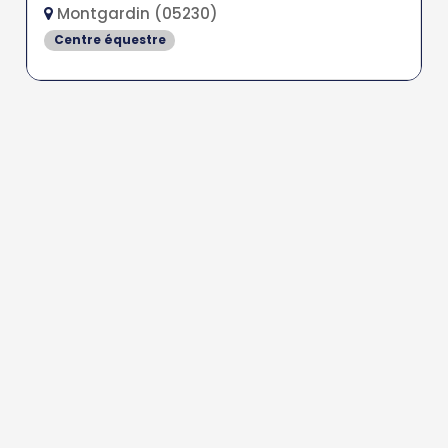
Montgardin (05230)
Centre équestre