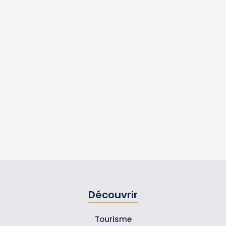
Découvrir
Tourisme