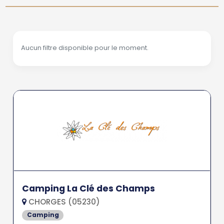
Aucun filtre disponible pour le moment.
Camping La Clé des Champs
CHORGES (05230)
Camping