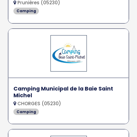
Prunières (05230)
Camping
Camping Municipal de la Baie Saint
Michel
CHORGES (05230)
Camping