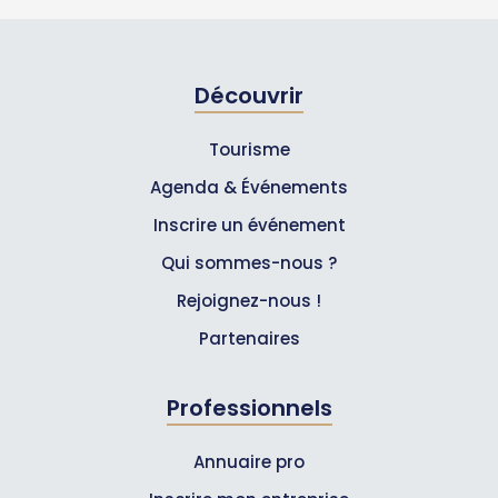
Découvrir
Tourisme
Agenda & Événements
Inscrire un événement
Qui sommes-nous ?
Rejoignez-nous !
Partenaires
Professionnels
Annuaire pro