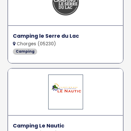
Camping le Serre du Lac
Chorges (05230)
Camping
Camping Le Nautic