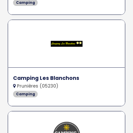
Camping
Camping Les Blanchons
Prunières (05230)
Camping