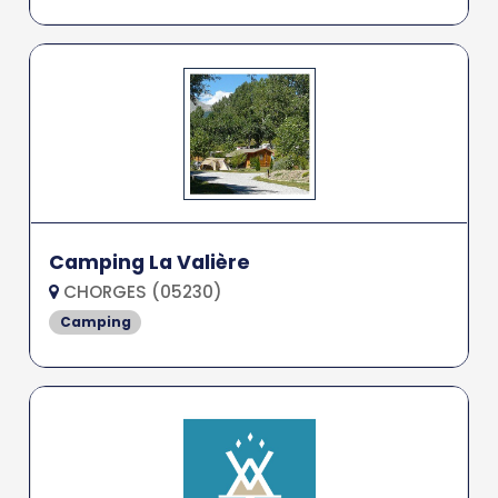
Camping La Valière
CHORGES (05230)
Camping