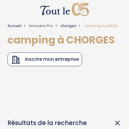
Accueil
Annuaire Pro
chorges
camping-toutle05
camping à CHORGES
Inscrire mon entreprise
Résultats de la recherche