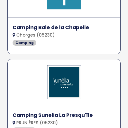
Camping Baie de la Chapelle
Chorges (05230)
Camping
Camping Sunelia La Presqu'île
PRUNIÈRES (05230)