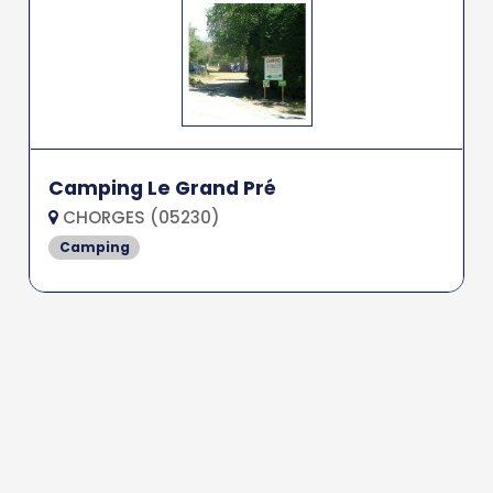
Camping Le Grand Pré
CHORGES (05230)
Camping