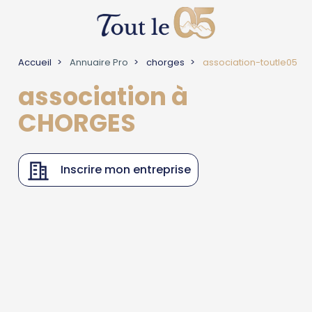
Accueil
Annuaire Pro
chorges
association-toutle05
association à
CHORGES
Inscrire mon entreprise