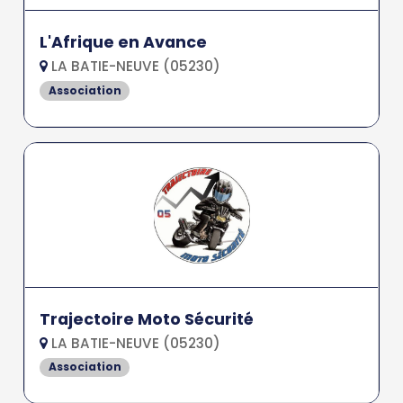
L'Afrique en Avance
LA BATIE-NEUVE (05230)
Association
Trajectoire Moto Sécurité
LA BATIE-NEUVE (05230)
Association