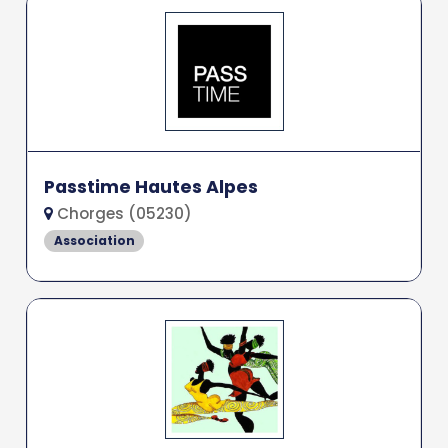
Passtime Hautes Alpes
Chorges (05230)
Association