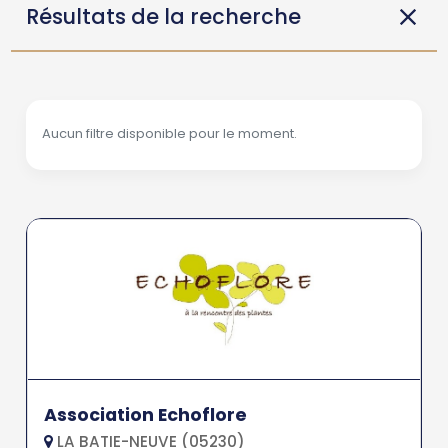
Résultats de la recherche
Aucun filtre disponible pour le moment.
Association Echoflore
LA BATIE-NEUVE (05230)