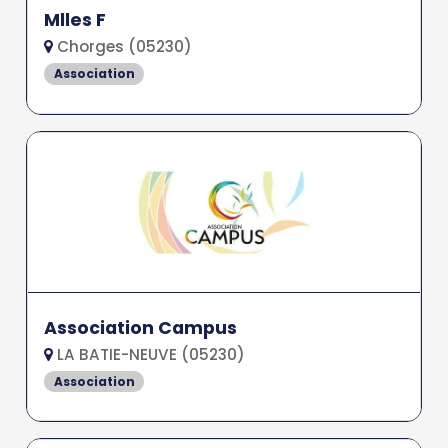
Mlles F
Chorges (05230)
Association
Association Campus
LA BATIE-NEUVE (05230)
Association