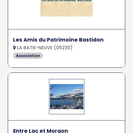
Les Amis du Patrimoine Bastidon
LA BATIE-NEUVE (05230)
Association
Entre Lac et Morgon