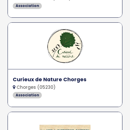
Association
Curieux de Nature Chorges
Chorges (05230)
Association