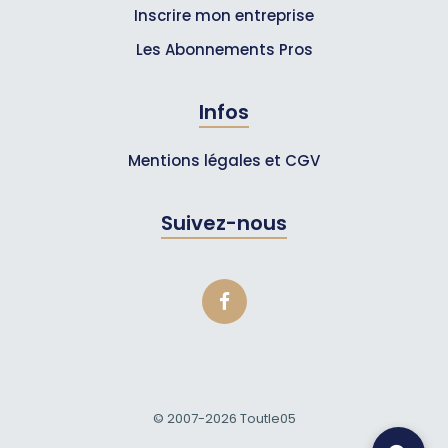
Inscrire mon entreprise
Les Abonnements Pros
Infos
Mentions légales et CGV
Suivez-nous
© 2007-2026
Toutle05