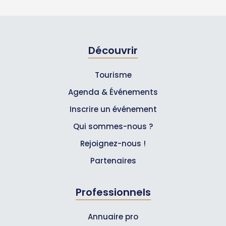
Découvrir
Tourisme
Agenda & Événements
Inscrire un événement
Qui sommes-nous ?
Rejoignez-nous !
Partenaires
Professionnels
Annuaire pro