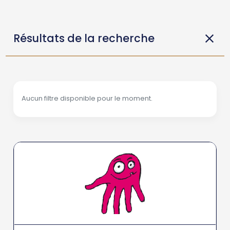
Résultats de la recherche
Aucun filtre disponible pour le moment.