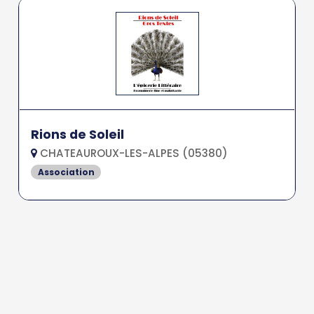
Rions de Soleil
CHATEAUROUX-LES-ALPES (05380)
Association