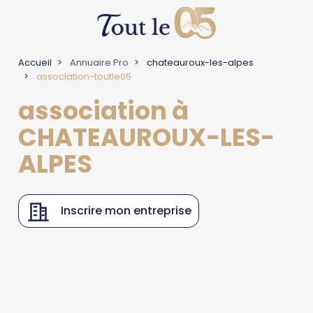
Accueil
Annuaire Pro
chateauroux-les-alpes
association-toutle05
association à
CHATEAUROUX-LES-
ALPES
Inscrire mon entreprise