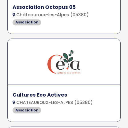
Association Octopus 05
Châteauroux-les-Alpes (05380)
Association
Cultures Eco Actives
CHATEAUROUX-LES-ALPES (05380)
Association