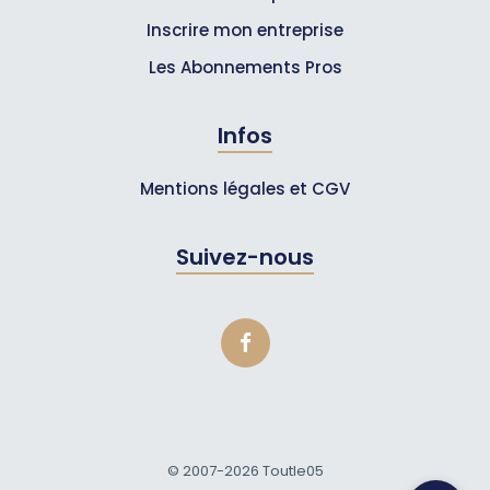
Inscrire mon entreprise
Les Abonnements Pros
Infos
Mentions légales et CGV
Suivez-nous
© 2007-2026
Toutle05