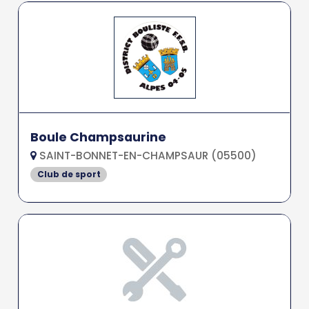
Boule Champsaurine
SAINT-BONNET-EN-CHAMPSAUR (05500)
Club de sport