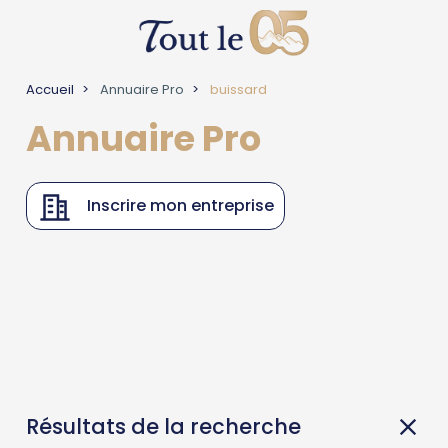
Accueil
Annuaire Pro
buissard
Annuaire Pro
Inscrire mon entreprise
Résultats de la recherche