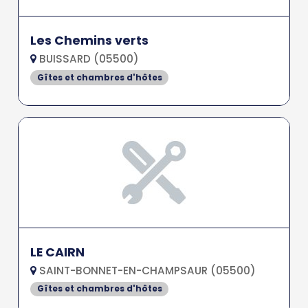
Les Chemins verts
BUISSARD (05500)
Gîtes et chambres d'hôtes
LE CAIRN
SAINT-BONNET-EN-CHAMPSAUR (05500)
Gîtes et chambres d'hôtes