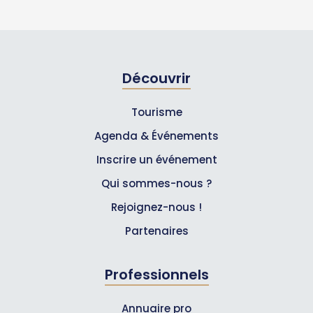
Découvrir
Tourisme
Agenda & Événements
Inscrire un événement
Qui sommes-nous ?
Rejoignez-nous !
Partenaires
Professionnels
Annuaire pro