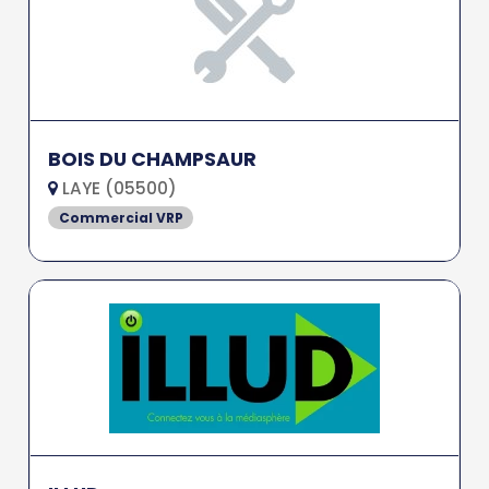
BOIS DU CHAMPSAUR
LAYE (05500)
Commercial VRP