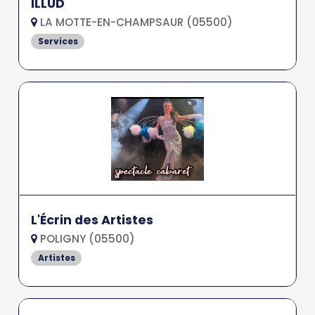
ILLUD
LA MOTTE-EN-CHAMPSAUR (05500)
Services
L'Écrin des Artistes
POLIGNY (05500)
Artistes