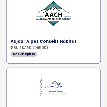
Aujour Alpes Conseils Habitat
BUISSARD (05500)
Chauffagiste