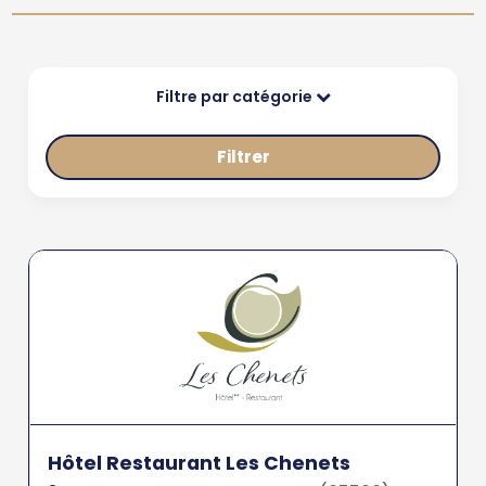
Filtre par catégorie
Filtrer
Hôtel Restaurant Les Chenets