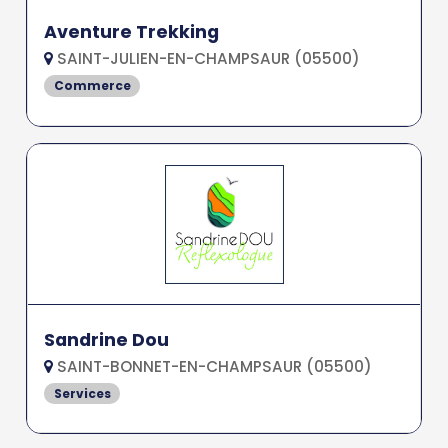
Aventure Trekking
SAINT-JULIEN-EN-CHAMPSAUR (05500)
Commerce
Sandrine Dou
SAINT-BONNET-EN-CHAMPSAUR (05500)
Services