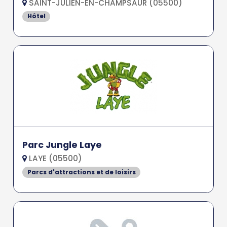
SAINT-JULIEN-EN-CHAMPSAUR (05500)
Hôtel
Parc Jungle Laye
LAYE (05500)
Parcs d'attractions et de loisirs