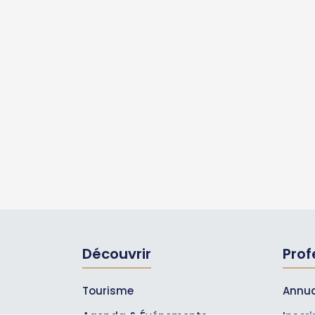
Découvrir
Prof
Tourisme
Annua