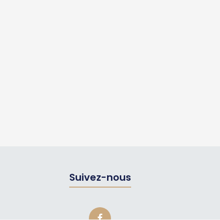
Suivez-nous