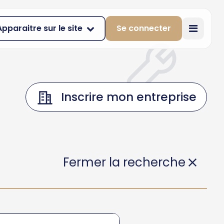
Apparaitre sur le site
Se connecter
Inscrire mon entreprise
Fermer la recherche