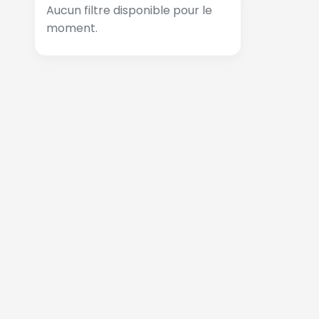
Aucun filtre disponible pour le
moment.