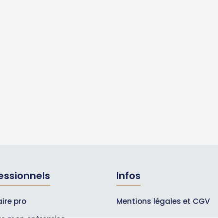
essionnels
Infos
ire pro
Mentions légales et CGV