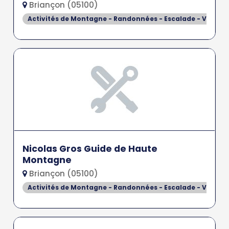
Briançon (05100)
Activités de Montagne - Randonnées - Escalade - Via Fer
Nicolas Gros Guide de Haute
Montagne
Briançon (05100)
Activités de Montagne - Randonnées - Escalade - Via Fer