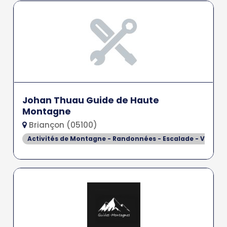
Johan Thuau Guide de Haute
Montagne
Briançon (05100)
Activités de Montagne - Randonnées - Escalade - Via Fer