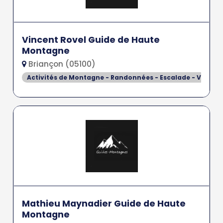
Vincent Rovel Guide de Haute
Montagne
Briançon (05100)
Activités de Montagne - Randonnées - Escalade - Via Fer
Mathieu Maynadier Guide de Haute
Montagne