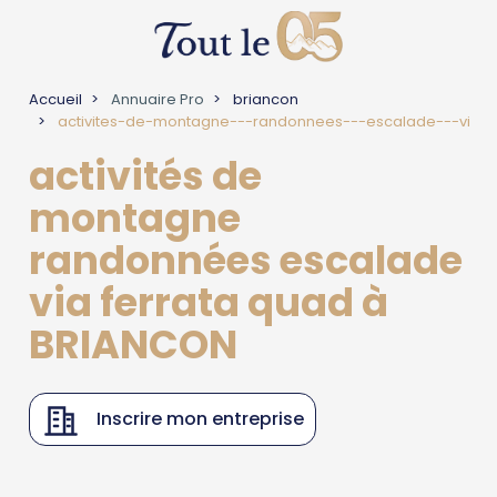
Accueil
Annuaire Pro
briancon
activites-de-montagne---randonnees---escalade---vi
activités de
montagne
randonnées escalade
via ferrata quad à
BRIANCON
Inscrire mon entreprise