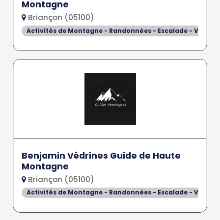
Montagne
Briançon (05100)
Activités de Montagne - Randonnées - Escalade - Via Fer
Benjamin Védrines Guide de Haute
Montagne
Briançon (05100)
Activités de Montagne - Randonnées - Escalade - Via Fer