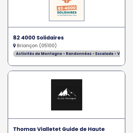
82 4000 Solidaires
Briançon (05100)
Activités de Montagne - Randonnées - Escalade - Via Fer
Thomas Vialletet Guide de Haute