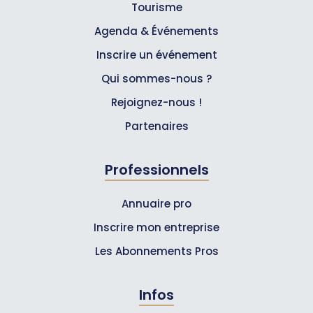
Tourisme
Agenda & Événements
Inscrire un événement
Qui sommes-nous ?
Rejoignez-nous !
Partenaires
Professionnels
Annuaire pro
Inscrire mon entreprise
Les Abonnements Pros
Infos