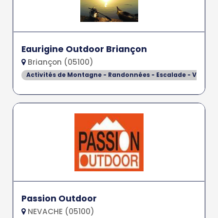
Eaurigine Outdoor Briançon
Briançon (05100)
Activités de Montagne - Randonnées - Escalade - Via Fer
Passion Outdoor
NEVACHE (05100)