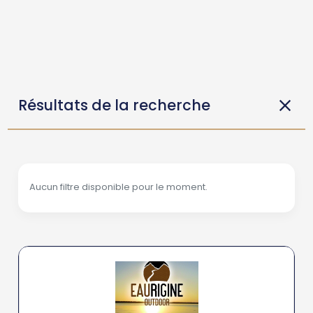
Résultats de la recherche
Aucun filtre disponible pour le moment.