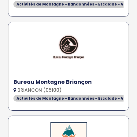
Activités de Montagne - Randonnées - Escalade - Via Fer
Bureau Montagne Briançon
BRIANCON (05100)
Activités de Montagne - Randonnées - Escalade - Via Fer