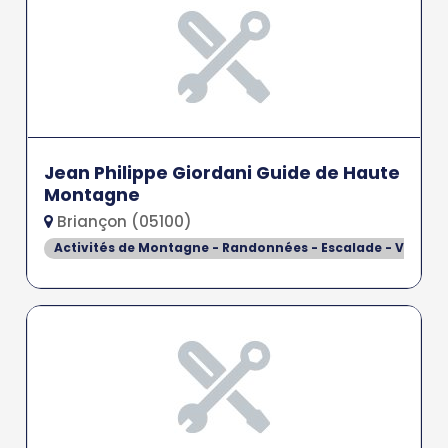
Jean Philippe Giordani Guide de Haute
Montagne
Briançon (05100)
Activités de Montagne - Randonnées - Escalade - Via Fer