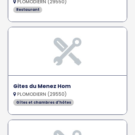
PLOMODIERN (29550)
Restaurant
Gites du Menez Hom
PLOMODIERN (29550)
Gîtes et chambres d'hôtes