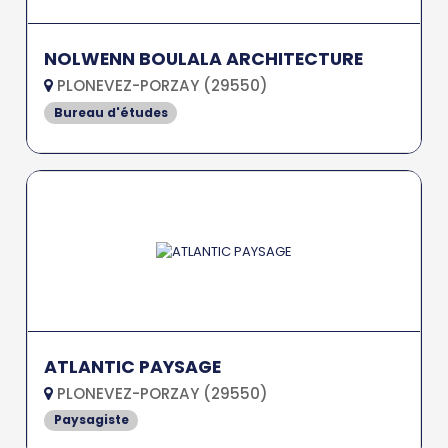
NOLWENN BOULALA ARCHITECTURE
PLONEVEZ-PORZAY (29550)
Bureau d'études
ATLANTIC PAYSAGE
PLONEVEZ-PORZAY (29550)
Paysagiste