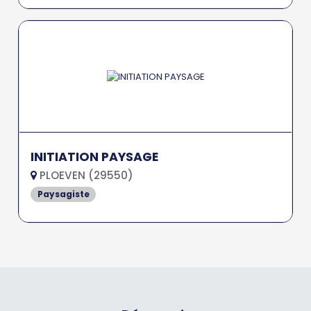
INITIATION PAYSAGE
PLOEVEN (29550)
Paysagiste