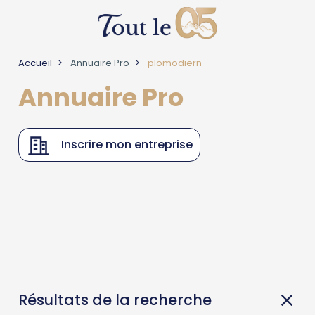
Accueil
Annuaire Pro
plomodiern
Annuaire Pro
Inscrire mon entreprise
Résultats de la recherche