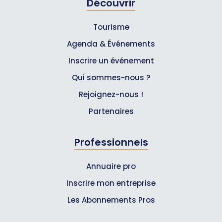
Découvrir
Tourisme
Agenda & Événements
Inscrire un événement
Qui sommes-nous ?
Rejoignez-nous !
Partenaires
Professionnels
Annuaire pro
Inscrire mon entreprise
Les Abonnements Pros