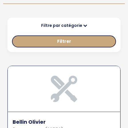
Filtre par catégorie
Filtrer
Bellin Olivier