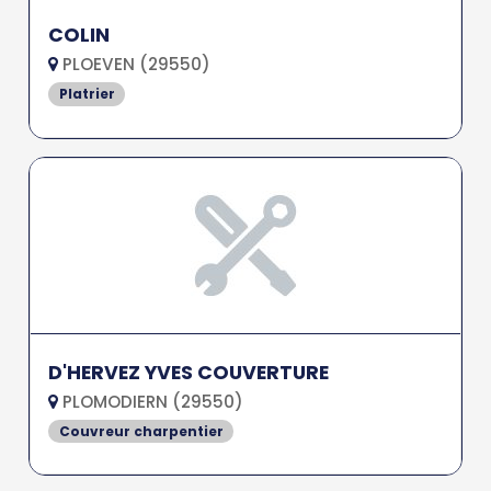
COLIN
PLOEVEN (29550)
Platrier
D'HERVEZ YVES COUVERTURE
PLOMODIERN (29550)
Couvreur charpentier