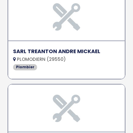
SARL TREANTON ANDRE MICKAEL
PLOMODIERN (29550)
Plombier