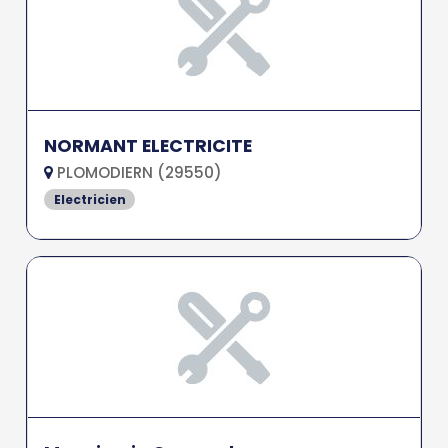
NORMANT ELECTRICITE
PLOMODIERN (29550)
Electricien