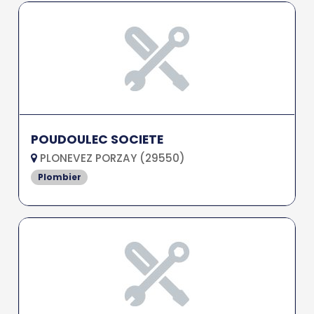
POUDOULEC SOCIETE
PLONEVEZ PORZAY (29550)
Plombier