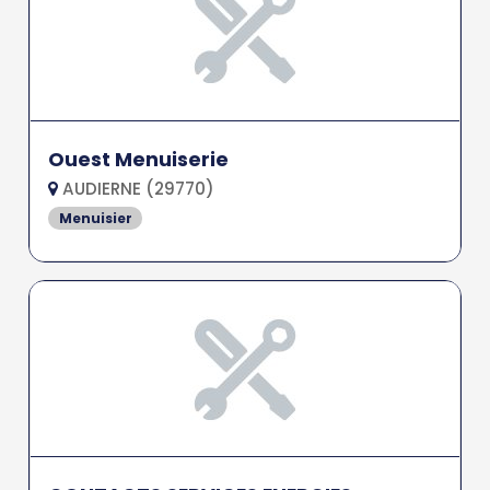
Ouest Menuiserie
AUDIERNE (29770)
Menuisier