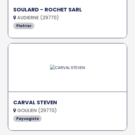
SOULARD - ROCHET SARL
AUDIERNE (29770)
Platrier
CARVAL STEVEN
GOULIEN (29770)
Paysagiste