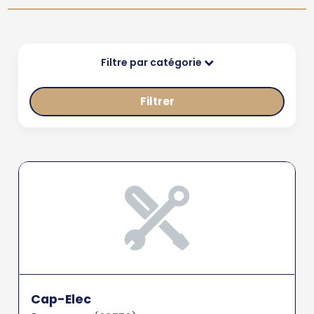
Filtre par catégorie
Filtrer
Cap-Elec