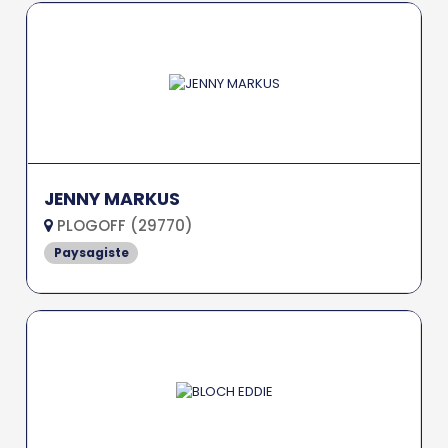
JENNY MARKUS
PLOGOFF (29770)
Paysagiste