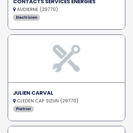
CONTACTS SERVICES ENERGIES
AUDIERNE (29770)
Electricien
JULIEN CARVAL
CLEDEN CAP SIZUN (29770)
Platrier