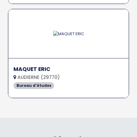
MAQUET ERIC
AUDIERNE (29770)
Bureau d'études