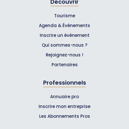
Découvrir
Tourisme
Agenda & Événements
Inscrire un événement
Qui sommes-nous ?
Rejoignez-nous !
Partenaires
Professionnels
Annuaire pro
Inscrire mon entreprise
Les Abonnements Pros