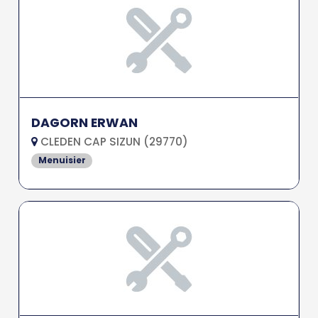
DAGORN ERWAN
CLEDEN CAP SIZUN (29770)
Menuisier