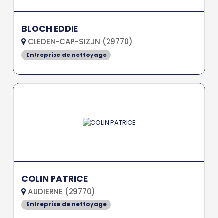
BLOCH EDDIE
CLEDEN-CAP-SIZUN (29770)
Entreprise de nettoyage
COLIN PATRICE
AUDIERNE (29770)
Entreprise de nettoyage