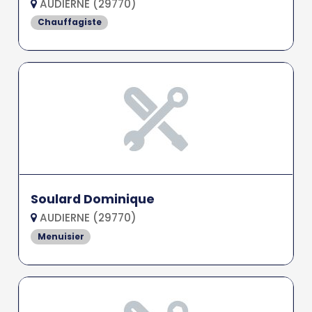
AUDIERNE (29770)
Chauffagiste
Soulard Dominique
AUDIERNE (29770)
Menuisier