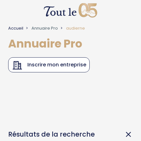
Accueil
Annuaire Pro
audierne
Annuaire Pro
Inscrire mon entreprise
Résultats de la recherche