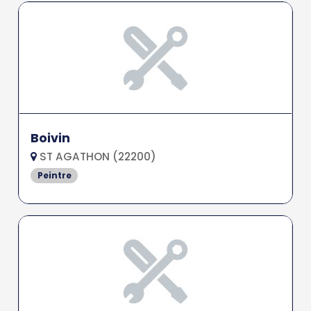
Boivin
ST AGATHON (22200)
Peintre