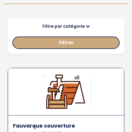
Filtre par catégorie
Filtrer
Fauvarque couverture