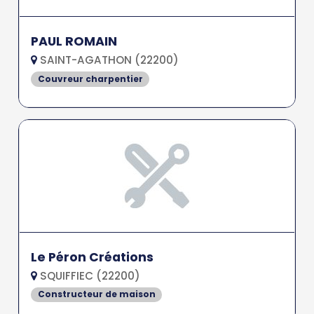
PAUL ROMAIN
SAINT-AGATHON (22200)
Couvreur charpentier
Le Péron Créations
SQUIFFIEC (22200)
Constructeur de maison