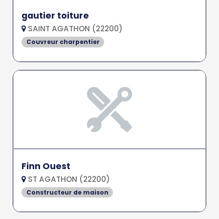
gautier toiture
SAINT AGATHON (22200)
Couvreur charpentier
Finn Ouest
ST AGATHON (22200)
Constructeur de maison