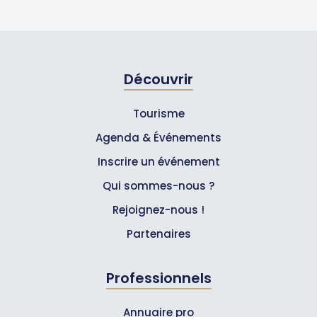
Découvrir
Tourisme
Agenda & Événements
Inscrire un événement
Qui sommes-nous ?
Rejoignez-nous !
Partenaires
Professionnels
Annuaire pro