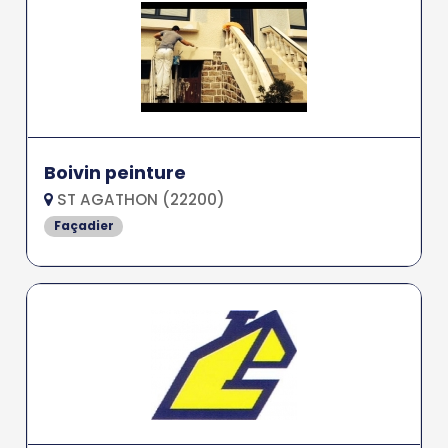
Boivin peinture
ST AGATHON (22200)
Façadier