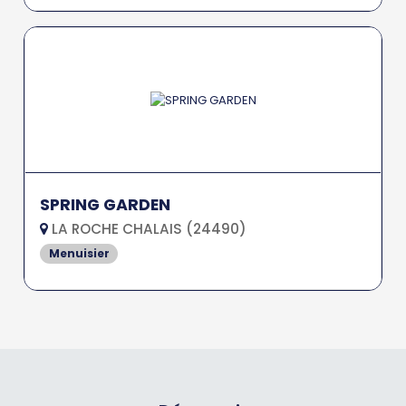
SPRING GARDEN
LA ROCHE CHALAIS (24490)
Menuisier