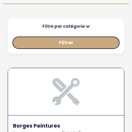
Filtre par catégorie
Filtrer
Borges Peintures