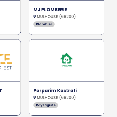
MJ PLOMBERIE
MULHOUSE (68200)
Plombier
T
Perparim Kastrati
MULHOUSE (68200)
Paysagiste