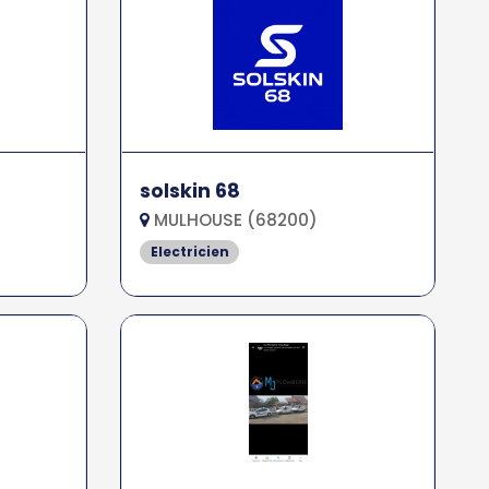
solskin 68
MULHOUSE (68200)
Electricien