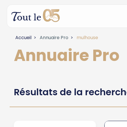
Accueil
Annuaire Pro
mulhouse
Annuaire Pro
Résultats de la recherc