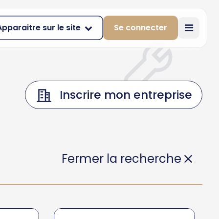
Apparaitre sur le site
Se connecter
Inscrire mon entreprise
Fermer la recherche