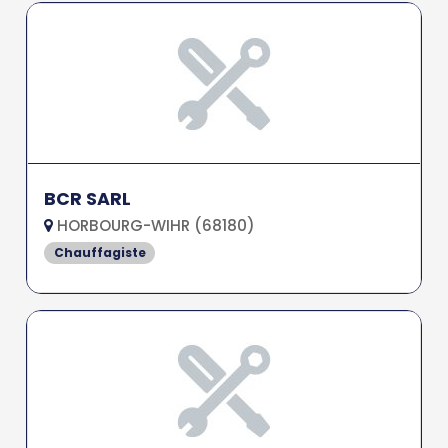
BCR SARL
HORBOURG-WIHR (68180)
Chauffagiste