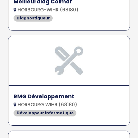
Meilleurdiag Colmar
HORBOURG-WIHR (68180)
Diagnostiqueur
RMG Développement
HORBOURG WIHR (68180)
Développeur informatique