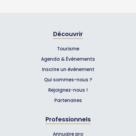
Découvrir
Tourisme
Agenda & Événements
Inscrire un événement
Qui sommes-nous ?
Rejoignez-nous !
Partenaires
Professionnels
Annuaire pro