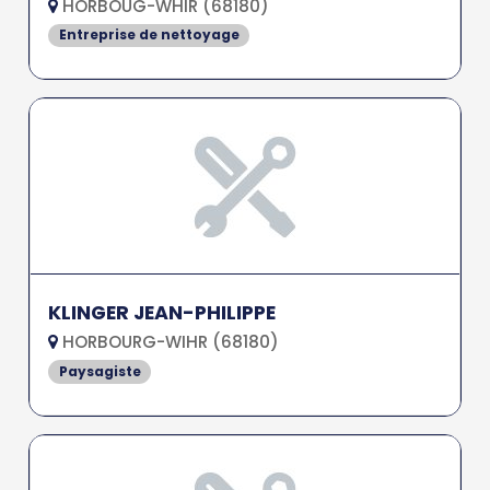
HORBOUG-WHIR (68180)
Entreprise de nettoyage
KLINGER JEAN-PHILIPPE
HORBOURG-WIHR (68180)
Paysagiste