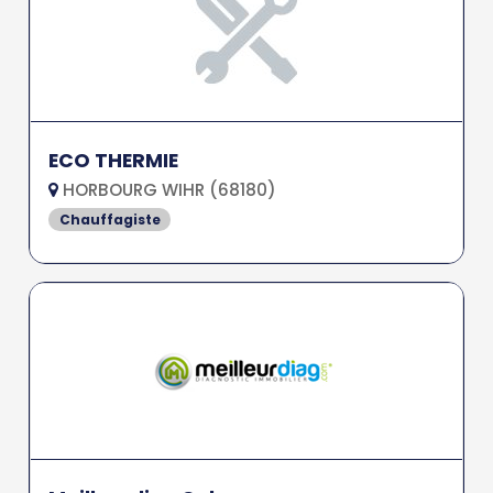
ECO THERMIE
HORBOURG WIHR (68180)
Chauffagiste