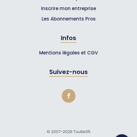
Inscrire mon entreprise
Les Abonnements Pros
Infos
Mentions légales et CGV
Suivez-nous
© 2007-2026
Toutle05