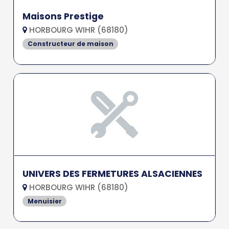
Maisons Prestige
HORBOURG WIHR (68180)
Constructeur de maison
UNIVERS DES FERMETURES ALSACIENNES
HORBOURG WIHR (68180)
Menuisier