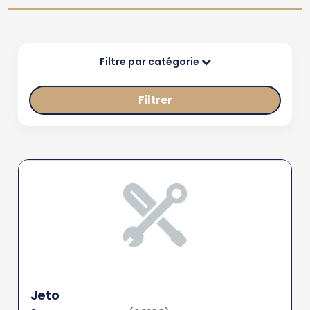
Filtre par catégorie
Filtrer
Jeto