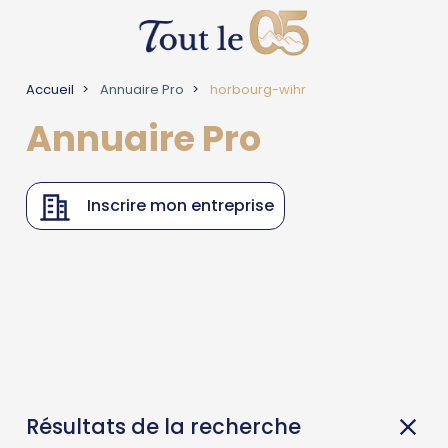
Accueil
Annuaire Pro
horbourg-wihr
Annuaire Pro
Inscrire mon entreprise
Résultats de la recherche