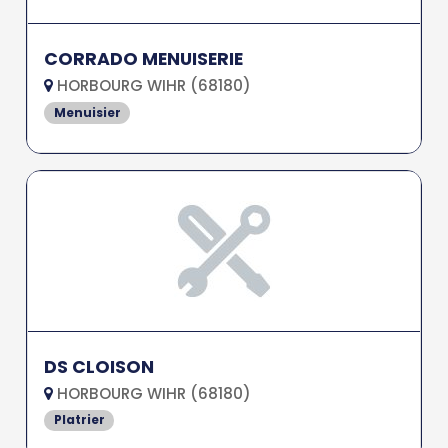
CORRADO MENUISERIE
HORBOURG WIHR (68180)
Menuisier
DS CLOISON
HORBOURG WIHR (68180)
Platrier