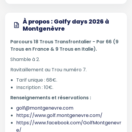
À propos : Golfy days 2026 à
Montgenèvre
Parcours 18 Trous Transfrontalier - Par 66 (9
Trous en France & 9 Trous en Italie).
Shamble à 2.
Ravitaillement au Trou numéro 7.
Tarif unique : 68€.
Inscription : 10€.
Renseignements et réservations :
golf@montgenevre.com
https://www.golf.montgenevre.com/
https://www.facebook.com/GolfMontgenevr
e/