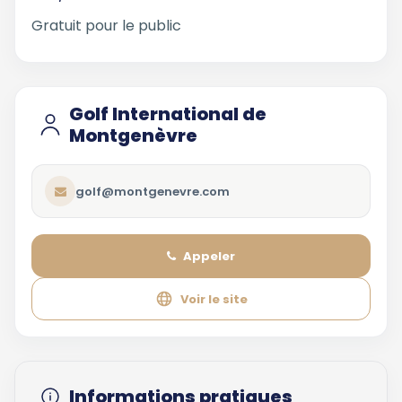
Gratuit pour le public
Golf International de
Montgenèvre
golf@montgenevre.com
Appeler
Voir le site
Informations pratiques