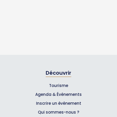
Découvrir
Tourisme
Agenda & Événements
Inscrire un événement
Qui sommes-nous ?