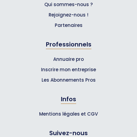
Qui sommes-nous ?
Rejoignez-nous !
Partenaires
Professionnels
Annuaire pro
Inscrire mon entreprise
Les Abonnements Pros
Infos
Mentions légales et CGV
Suivez-nous