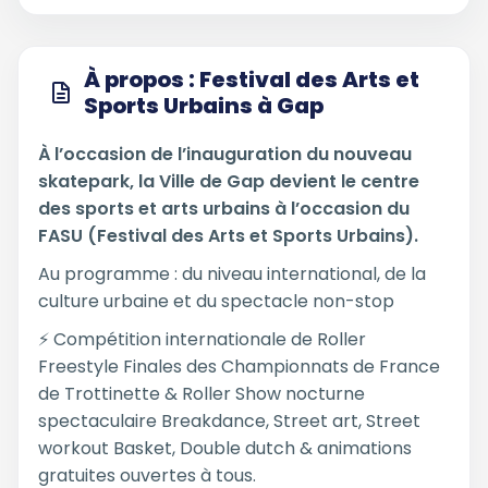
À propos : Festival des Arts et
Sports Urbains à Gap
À l’occasion de l’inauguration du nouveau
skatepark, la Ville de Gap devient le centre
des sports et arts urbains à l’occasion du
FASU (Festival des Arts et Sports Urbains).
Au programme : du niveau international, de la
culture urbaine et du spectacle non-stop
⚡ Compétition internationale de Roller
Freestyle Finales des Championnats de France
de Trottinette & Roller Show nocturne
spectaculaire Breakdance, Street art, Street
workout Basket, Double dutch & animations
gratuites ouvertes à tous.