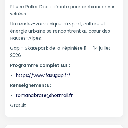
Et une Roller Disco géante pour ambiancer vos
soirées.
Un rendez-vous unique où sport, culture et
énergie urbaine se rencontrent au cœur des
Hautes-Alpes.
Gap – Skatepark de la Pépinière 11 → 14 juillet
2026
Programme complet sur :
https://www.fasugap.fr/
Renseignements :
romanabrate@hotmail.fr
Gratuit