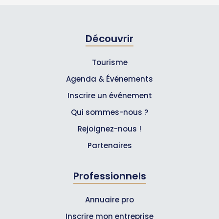
Découvrir
Tourisme
Agenda & Événements
Inscrire un événement
Qui sommes-nous ?
Rejoignez-nous !
Partenaires
Professionnels
Annuaire pro
Inscrire mon entreprise