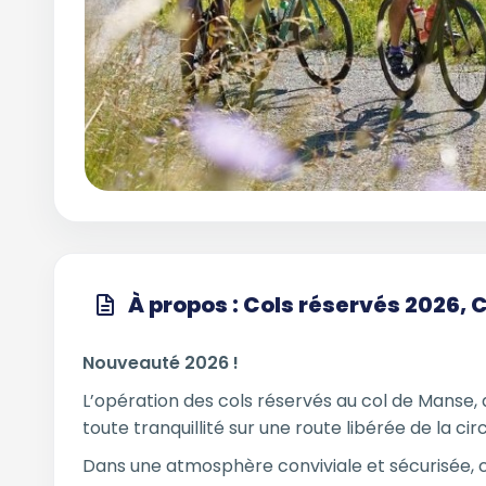
À propos : Cols réservés 2026, 
Nouveauté 2026 !
L’opération des cols réservés au col de Manse
toute tranquillité sur une route libérée de la ci
Dans une atmosphère conviviale et sécurisée, 