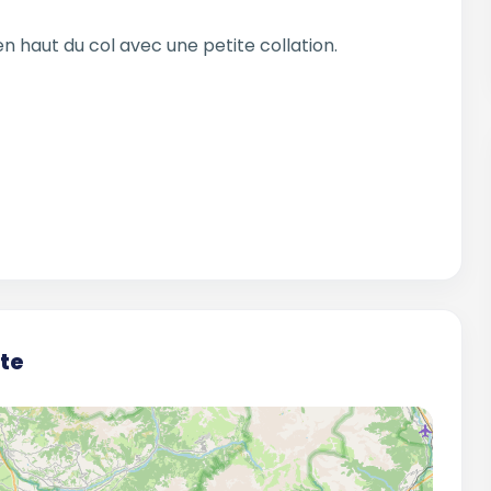
n haut du col avec une petite collation.
te