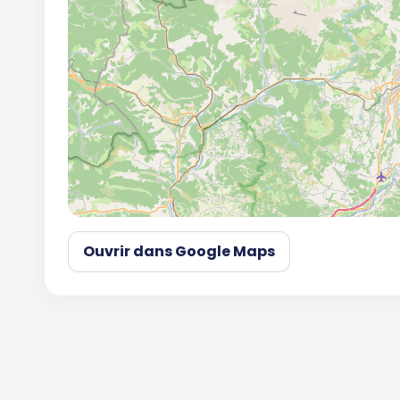
Ouvrir dans Google Maps