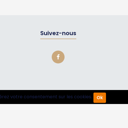
Suivez-nous
érez votre consentement sur les cookies.
Ok