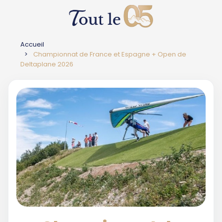
Accueil
Championnat de France et Espagne + Open de
Deltaplane 2026