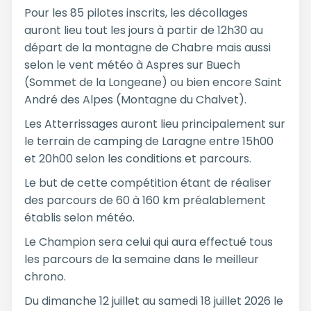
Pour les 85 pilotes inscrits, les décollages
auront lieu tout les jours à partir de 12h30 au
départ de la montagne de Chabre mais aussi
selon le vent météo à Aspres sur Buech
(Sommet de la Longeane) ou bien encore Saint
André des Alpes (Montagne du Chalvet).
Les Atterrissages auront lieu principalement sur
le terrain de camping de Laragne entre 15h00
et 20h00 selon les conditions et parcours.
Le but de cette compétition étant de réaliser
des parcours de 60 à 160 km préalablement
établis selon météo.
Le Champion sera celui qui aura effectué tous
les parcours de la semaine dans le meilleur
chrono.
Du dimanche 12 juillet au samedi 18 juillet 2026 le