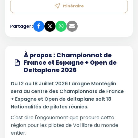
Itinéraire
Partager :
À propos : Championnat de
France et Espagne + Open de
Deltaplane 2026
Du 12 au 18 Juillet 2026 Laragne Montéglin
sera au centre des Championnats de France
+ Espagne et Open de deltaplane soit 18
Nationalités de pilotes réunies.
C'est dire l'engouement que procure cette
région pour les pilotes de Vol libre du monde
entier.