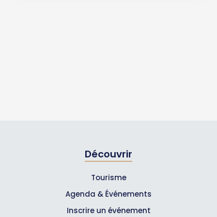
Découvrir
Tourisme
Agenda & Événements
Inscrire un événement