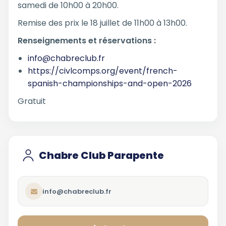
samedi de 10h00 à 20h00.
Remise des prix le 18 juillet de 11h00 à 13h00.
Renseignements et réservations :
info@chabreclub.fr
https://civlcomps.org/event/french-
spanish-championships-and-open-2026
Gratuit
Chabre Club Parapente
info@chabreclub.fr