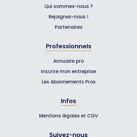
Qui sommes-nous ?
Rejoignez-nous !
Partenaires
Professionnels
Annuaire pro
Inscrire mon entreprise
Les Abonnements Pros
Infos
Mentions légales et CGV
Suivez-nous