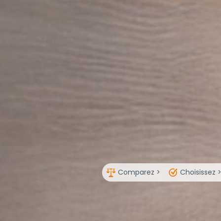
Comparez >
Choisissez 