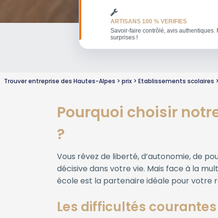
ARTISANS 100 % VERIFIES
Savoir-faire contrôlé, avis authentiques. 
surprises !
Trouver entreprise des Hautes-Alpes
prix
Etablissements scolaires
Pourquoi choisir notr
?
Vous rêvez de liberté, d’autonomie, de pou
décisive dans votre vie. Mais face à la m
école est la partenaire idéale pour votre r
Les difficultés courantes