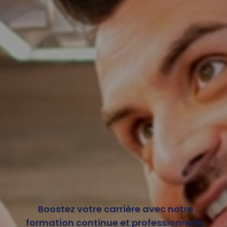
Boostez votre carrière avec notre
formation continue et professionnelle.