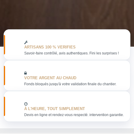
ARTISANS 100 % VERIFIES
Savoir-faire contrôlé, avis authentiques. Fini les surprises !
VOTRE ARGENT AU CHAUD
Fonds bloqués jusqu'à votre validation finale du chantier.
À L'HEURE, TOUT SIMPLEMENT
Devis en ligne et rendez-vous respecté. intervention garantie.